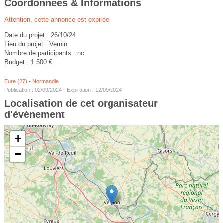
Coordonnées & Informations
Attention, cette annonce est expirée
Date du projet : 26/10/24
Lieu du projet : Vernin
Nombre de participants : nc
Budget : 1 500 €
Eure (27)
-
Normandie
Publication : 02/09/2024 - Expiration : 12/09/2024
Localisation de cet organisateur
d'évènement
+
−