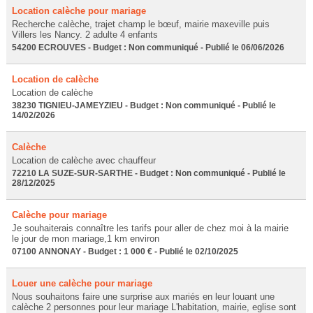
Location calèche pour mariage
Recherche calèche, trajet champ le bœuf, mairie maxeville puis
Villers les Nancy. 2 adulte 4 enfants
54200 ECROUVES - Budget : Non communiqué - Publié le 06/06/2026
Location de calèche
Location de calèche
38230 TIGNIEU-JAMEYZIEU - Budget : Non communiqué - Publié le
14/02/2026
Calèche
Location de calèche avec chauffeur
72210 LA SUZE-SUR-SARTHE - Budget : Non communiqué - Publié le
28/12/2025
Calèche pour mariage
Je souhaiterais connaître les tarifs pour aller de chez moi à la mairie
le jour de mon mariage,1 km environ
07100 ANNONAY - Budget : 1 000 € - Publié le 02/10/2025
Louer une calèche pour mariage
Nous souhaitons faire une surprise aux mariés en leur louant une
calèche 2 personnes pour leur mariage L'habitation, mairie, eglise sont