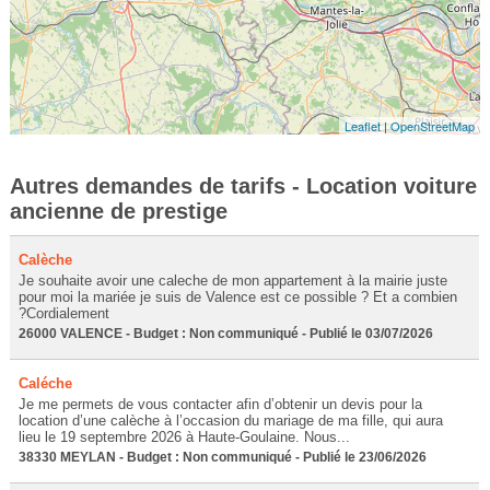
Leaflet
|
OpenStreetMap
Autres demandes de tarifs - Location voiture
ancienne de prestige
Calèche
Je souhaite avoir une caleche de mon appartement à la mairie juste
pour moi la mariée je suis de Valence est ce possible ? Et a combien
?Cordialement
26000 VALENCE - Budget : Non communiqué - Publié le 03/07/2026
Caléche
Je me permets de vous contacter afin d’obtenir un devis pour la
location d’une calèche à l’occasion du mariage de ma fille, qui aura
lieu le 19 septembre 2026 à Haute-Goulaine. Nous...
38330 MEYLAN - Budget : Non communiqué - Publié le 23/06/2026