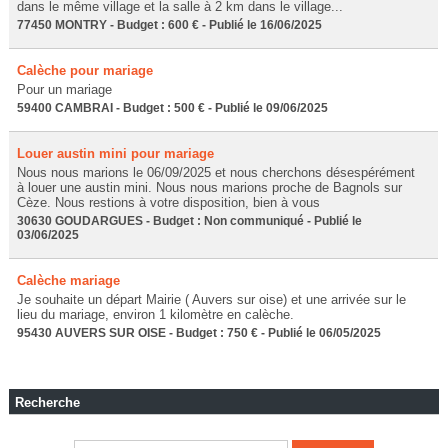
dans le même village et la salle à 2 km dans le village...
77450 MONTRY - Budget : 600 € - Publié le 16/06/2025
Calèche pour mariage
Pour un mariage
59400 CAMBRAI - Budget : 500 € - Publié le 09/06/2025
Louer austin mini pour mariage
Nous nous marions le 06/09/2025 et nous cherchons désespérément
à louer une austin mini. Nous nous marions proche de Bagnols sur
Cèze. Nous restions à votre disposition, bien à vous
30630 GOUDARGUES - Budget : Non communiqué - Publié le
03/06/2025
Calèche mariage
Je souhaite un départ Mairie ( Auvers sur oise) et une arrivée sur le
lieu du mariage, environ 1 kilomètre en calèche.
95430 AUVERS SUR OISE - Budget : 750 € - Publié le 06/05/2025
Recherche