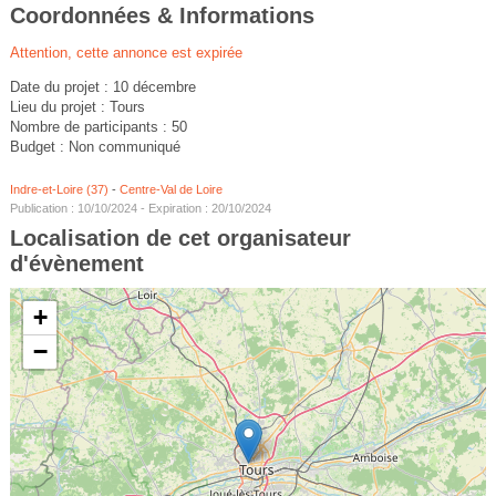
Coordonnées & Informations
Attention, cette annonce est expirée
Date du projet : 10 décembre
Lieu du projet : Tours
Nombre de participants : 50
Budget : Non communiqué
Indre-et-Loire (37)
-
Centre-Val de Loire
Publication : 10/10/2024 - Expiration : 20/10/2024
Localisation de cet organisateur
d'évènement
+
−