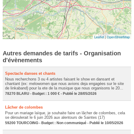
Leaflet
|
OpenStreetMap
Autres demandes de tarifs - Organisation
d'évènements
Spectacle danses et chants
Nous recherchons 3 ou 4 artistes faisant le show en dansant et
chantant (ex: melowomen que nous avions deja engagées sur le site
de linkaband) pour la ete de la musique que nous organisons le 20...
78270 BLARU - Budget : 1 000 € - Publié le 28/05/2026
Lâcher de colombes
Pour un mariage laïque, je souhaite faire un lâcher de colombes, cela
se déroulerait le 6 juin 2026 aux alentours de Saintes (17)
59200 TOURCOING - Budget : Non communiqué - Publié le 10/05/2026