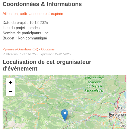
Coordonnées & Informations
Attention, cette annonce est expirée
Date du projet : 19.12.2025
Lieu du projet : prades
Nombre de participants : nc
Budget : Non communiqué
Pyrénées-Orientales (66)
-
Occitanie
Publication : 17/01/2025 - Expiration : 27/01/2025
Localisation de cet organisateur
d'évènement
+
−