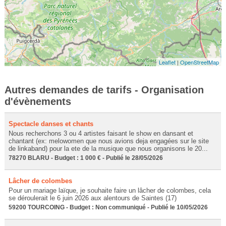
Leaflet
|
OpenStreetMap
Autres demandes de tarifs - Organisation
d'évènements
Spectacle danses et chants
Nous recherchons 3 ou 4 artistes faisant le show en dansant et
chantant (ex: melowomen que nous avions deja engagées sur le site
de linkaband) pour la ete de la musique que nous organisons le 20...
78270 BLARU - Budget : 1 000 € - Publié le 28/05/2026
Lâcher de colombes
Pour un mariage laïque, je souhaite faire un lâcher de colombes, cela
se déroulerait le 6 juin 2026 aux alentours de Saintes (17)
59200 TOURCOING - Budget : Non communiqué - Publié le 10/05/2026