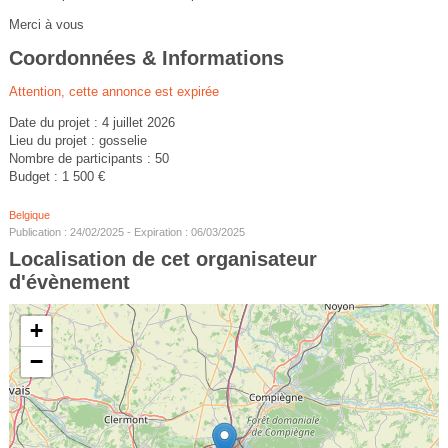
Merci à vous
Coordonnées & Informations
Attention, cette annonce est expirée
Date du projet : 4 juillet 2026
Lieu du projet : gosselie
Nombre de participants : 50
Budget : 1 500 €
Belgique
Publication : 24/02/2025 - Expiration : 06/03/2025
Localisation de cet organisateur
d'évènement
+
−