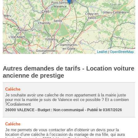
Leaflet
|
OpenStreetMap
Autres demandes de tarifs - Location voiture
ancienne de prestige
Calèche
Je souhaite avoir une caleche de mon appartement à la mairie juste
pour moi la mariée je suis de Valence est ce possible ? Et a combien
?Cordialement
26000 VALENCE - Budget : Non communiqué - Publié le 03/07/2026
Caléche
Je me permets de vous contacter afin d’obtenir un devis pour la
location d’une calèche à l’occasion du mariage de ma fille, qui aura