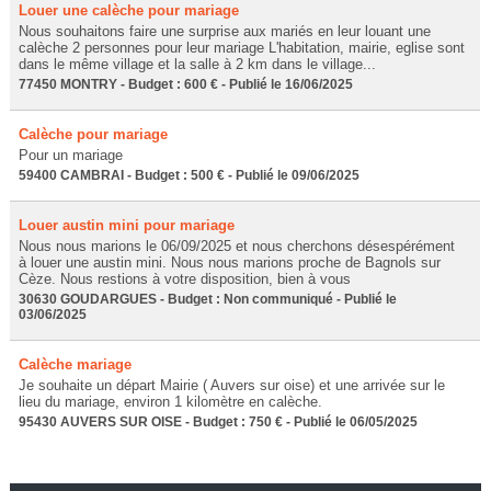
Louer une calèche pour mariage
Nous souhaitons faire une surprise aux mariés en leur louant une
calèche 2 personnes pour leur mariage L'habitation, mairie, eglise sont
dans le même village et la salle à 2 km dans le village...
77450 MONTRY - Budget : 600 € - Publié le 16/06/2025
Calèche pour mariage
Pour un mariage
59400 CAMBRAI - Budget : 500 € - Publié le 09/06/2025
Louer austin mini pour mariage
Nous nous marions le 06/09/2025 et nous cherchons désespérément
à louer une austin mini. Nous nous marions proche de Bagnols sur
Cèze. Nous restions à votre disposition, bien à vous
30630 GOUDARGUES - Budget : Non communiqué - Publié le
03/06/2025
Calèche mariage
Je souhaite un départ Mairie ( Auvers sur oise) et une arrivée sur le
lieu du mariage, environ 1 kilomètre en calèche.
95430 AUVERS SUR OISE - Budget : 750 € - Publié le 06/05/2025