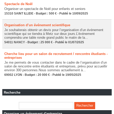
Spectacle de Noël
Organiser un spectacle de Noël pour enfants et seniors
15310 SAINT ILLIDE - Budget : 500 € - Publié le 10/09/2025
Organisation d’un événement scientifique
Je souhaiterais obtenir un devis pour l’organisation d’un événement
scientifique qui se tiendra à Metz sur deux jours.L’événement
comprendra une table ronde grand public le matin de la...
54011 NANCY - Budget : 25 000 € - Publié le 01/07/2025
Cherche lieu pour un salon de recrutement / rencontre étudiants -
entreprises
Je me permets de vous contacter dans le cadre de l’organisation d’un
salon de rencontre entre étudiants et entreprises, prévu pour accueillir
environ 300 personnes.Nous sommes actuellement à...
69002 LYON - Budget : 20 000 € - Publié le 19/05/2025
Recherche
Organiser un évènement d'entreprise