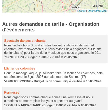
Leaflet
|
OpenStreetMap
Autres demandes de tarifs - Organisation
d'évènements
Spectacle danses et chants
Nous recherchons 3 ou 4 artistes faisant le show en dansant et
chantant (ex: melowomen que nous avions deja engagées sur le site
de linkaband) pour la ete de la musique que nous organisons le 20...
78270 BLARU - Budget : 1 000 € - Publié le 28/05/2026
Lâcher de colombes
Pour un mariage laïque, je souhaite faire un lâcher de colombes, cela
se déroulerait le 6 juin 2026 aux alentours de Saintes (17)
59200 TOURCOING - Budget : Non communiqué - Publié le 10/05/2026
Kermesse
Nous organisons comme chaque année une kermesse et nous
aimerions en mettre plein les yeux au petit et au grand
17250 SAINT-PORCHAIRE - Budget : 2 000 € - Publié le 06/05/2026