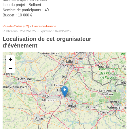
Lieu du projet : Bollaert
Nombre de participants : 40
Budget : 10 000 €
Pas-de-Calais (62)
-
Hauts-de-France
Publication : 25/02/2025 - Expiration : 07/03/2025
Localisation de cet organisateur
d'évènement
+
−