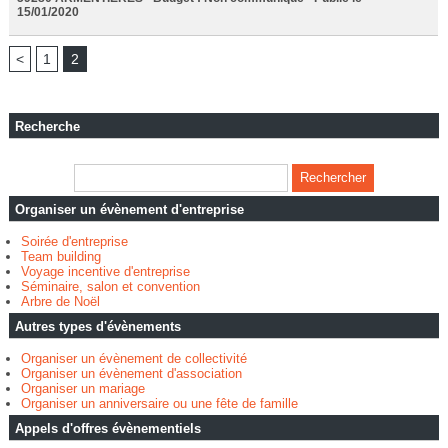
15/01/2020
<
1
2
Recherche
Organiser un évènement d'entreprise
Soirée d'entreprise
Team building
Voyage incentive d'entreprise
Séminaire, salon et convention
Arbre de Noël
Autres types d'évènements
Organiser un évènement de collectivité
Organiser un évènement d'association
Organiser un mariage
Organiser un anniversaire ou une fête de famille
Appels d'offres évènementiels