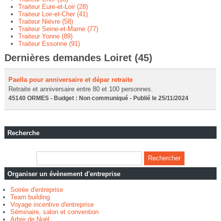
Traiteur Eure-et-Loir (28)
Traiteur Loir-et-Cher (41)
Traiteur Nièvre (58)
Traiteur Seine-et-Marne (77)
Traiteur Yonne (89)
Traiteur Essonne (91)
Dernières demandes Loiret (45)
Paella pour anniversaire et dépar retraite
Retraite et anniversaire entre 80 et 100 personnes.
45140 ORMES - Budget : Non communiqué - Publié le 25/11/2024
Recherche
Organiser un évènement d'entreprise
Soirée d'entreprise
Team building
Voyage incentive d'entreprise
Séminaire, salon et convention
Arbre de Noël