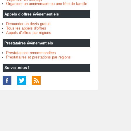
Organiser un anniversaire ou une fête de famille
Appels d'offres évènementiels
Demander un devis gratuit
Tous les appels d'offres
Appels d'offres par régions
Prestataires évènementiels
Prestatations recommandées
Prestataires et prestations par régions
Suivez-nous !