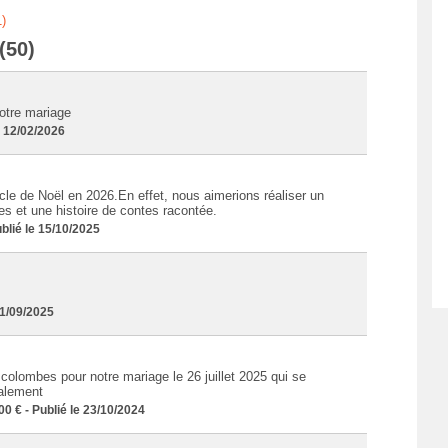
)
(50)
otre mariage
 12/02/2026
cle de Noël en 2026.En effet, nous aimerions réaliser un
s et une histoire de contes racontée.
lié le 15/10/2025
1/09/2025
colombes pour notre mariage le 26 juillet 2025 qui se
ialement
€ - Publié le 23/10/2024