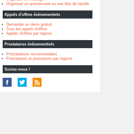
Organiser un anniversaire ou une fête de famille
Appels d'offres évènementiels
Demander un devis gratuit
Tous les appels d'offres
Appels d'offres par régions
Prestataires évènementiels
Prestatations recommandées
Prestataires et prestations par régions
Suivez-nous !