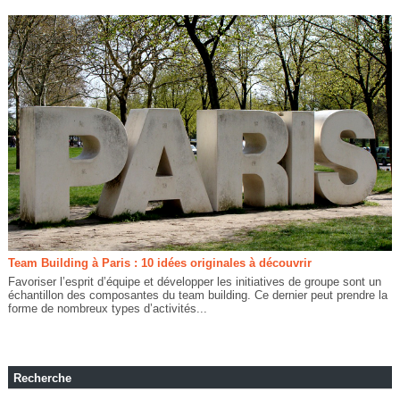
Team Building à Paris : 10 idées originales à découvrir
Favoriser l’esprit d’équipe et développer les initiatives de groupe sont un
échantillon des composantes du team building. Ce dernier peut prendre la
forme de nombreux types d’activités...
Recherche