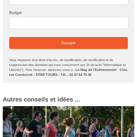
Budget
Suivant
Vous disposez d'un droit d'accès, de modification, de rectification et de
suppression des données qui vous concernent (art.34 de la loi "Informatique et
Libertés"). Pour l'exercer, adressez vous à :
Le Mag de l'Evénementiel - 3 bis
rue Condorcet - 37000 TOURS - Tél. : 02 47 64 75 38
Autres conseils et idées ...