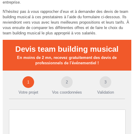
entreprise.
N’hésitez pas à vous rapprocher d’eux et à demander des devis de team
building musical à ces prestataires à l’aide du formulaire ci-dessous. Ils
reviendront vers vous avec leurs meilleures propositions et leurs tarifs. À
vous ensuite de comparer les différentes offres et de faire le choix du
team building musical le plus approprié à vos salariés.
Devis team building musical
En moins de 2 mn, recevez gratuitement des devis de
professionnels de l'événementiel !
1
2
3
Votre projet
Vos coordonnées
Validation