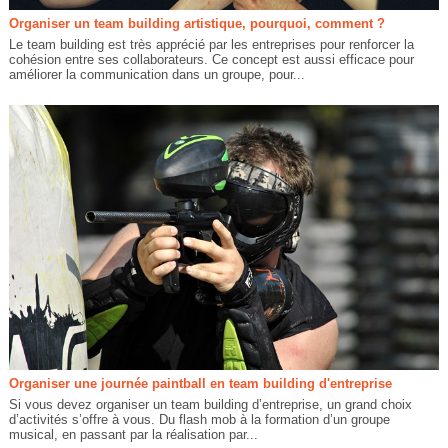
Organiser un team building artistique, pourquoi, comment ?
Le team building est très apprécié par les entreprises pour renforcer la
cohésion entre ses collaborateurs. Ce concept est aussi efficace pour
améliorer la communication dans un groupe, pour...
Organiser une journée paintball en team building d'entreprise
Si vous devez organiser un team building d’entreprise, un grand choix
d’activités s’offre à vous. Du flash mob à la formation d’un groupe
musical, en passant par la réalisation par...