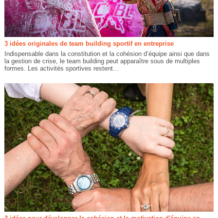
3 idées originales de team building sportif en entreprise
Indispensable dans la constitution et la cohésion d’équipe ainsi que dans
la gestion de crise, le team building peut apparaître sous de multiples
formes. Les activités sportives restent...