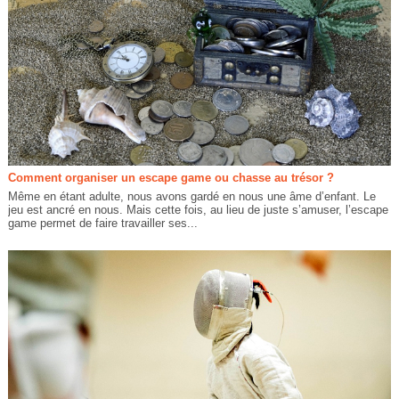
Comment organiser un escape game ou chasse au trésor ?
Même en étant adulte, nous avons gardé en nous une âme d’enfant. Le
jeu est ancré en nous. Mais cette fois, au lieu de juste s’amuser, l’escape
game permet de faire travailler ses...