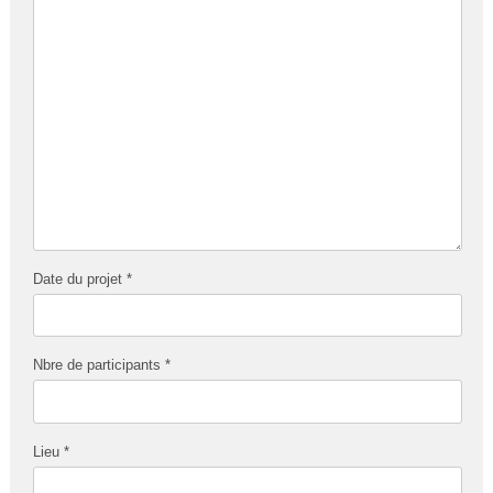
Date du projet *
Nbre de participants *
Lieu *