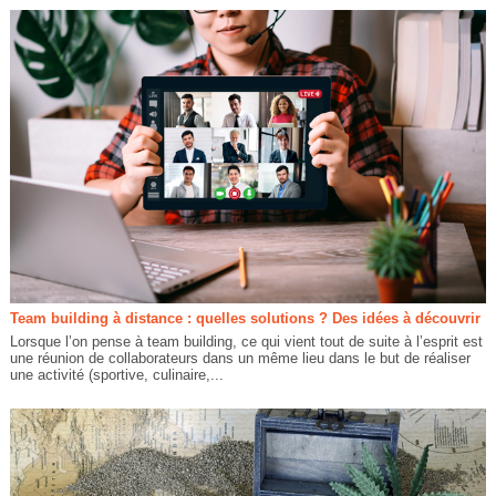
Team building à distance : quelles solutions ? Des idées à découvrir
Lorsque l’on pense à team building, ce qui vient tout de suite à l’esprit est
une réunion de collaborateurs dans un même lieu dans le but de réaliser
une activité (sportive, culinaire,...