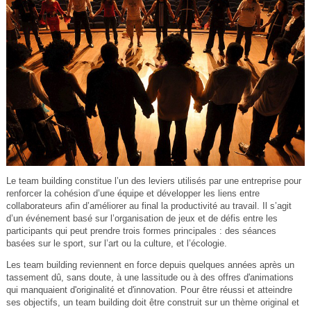
Le team building constitue l’un des leviers utilisés par une entreprise pour
renforcer la cohésion d’une équipe et développer les liens entre
collaborateurs afin d’améliorer au final la productivité au travail. Il s’agit
d’un événement basé sur l’organisation de jeux et de défis entre les
participants qui peut prendre trois formes principales : des séances
basées sur le sport, sur l’art ou la culture, et l’écologie.
Les team building reviennent en force depuis quelques années après un
tassement dû, sans doute, à une lassitude ou à des offres d'animations
qui manquaient d'originalité et d'innovation. Pour être réussi et atteindre
ses objectifs, un team building doit être construit sur un thème original et