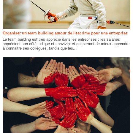
Organiser un team building autour de l'escrime pour une entreprise
Le team building est très apprécié dans les entreprises : les salariés
apprécient son côté ludique et convivial et qui permet de mieux apprendre
à connaitre ses collègues, tandis que les...