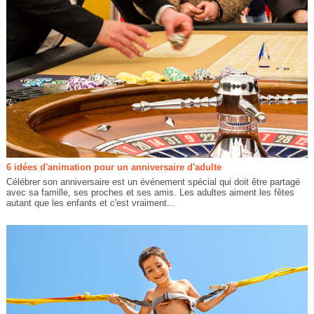
6 idées d'animation pour un anniversaire d'adulte
Célébrer son anniversaire est un événement spécial qui doit être partagé
avec sa famille, ses proches et ses amis. Les adultes aiment les fêtes
autant que les enfants et c'est vraiment...