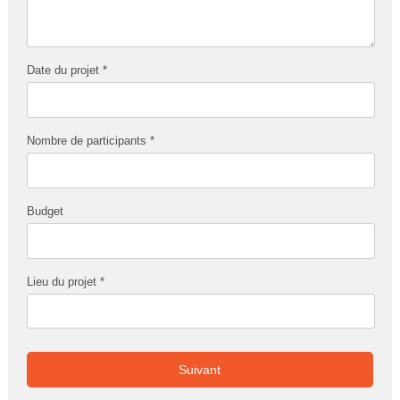
Date du projet *
Nombre de participants *
Budget
Lieu du projet *
Suivant