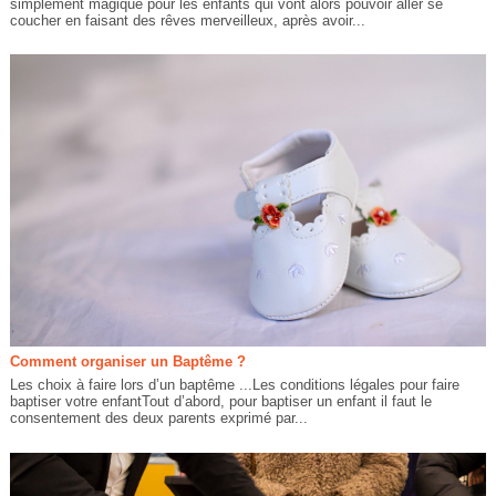
simplement magique pour les enfants qui vont alors pouvoir aller se
coucher en faisant des rêves merveilleux, après avoir...
Comment organiser un Baptême ?
Les choix à faire lors d’un baptême ...Les conditions légales pour faire
baptiser votre enfantTout d’abord, pour baptiser un enfant il faut le
consentement des deux parents exprimé par...