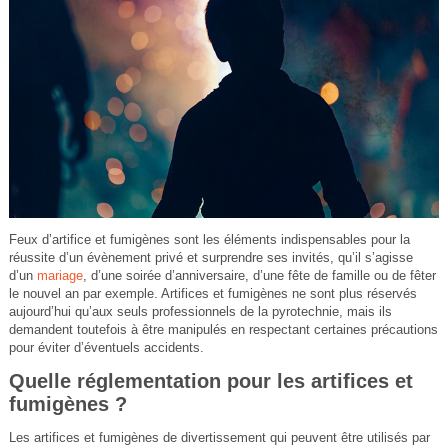
Feux d’artifice et fumigènes sont les éléments indispensables pour la
réussite d’un évènement privé et surprendre ses invités, qu’il s’agisse
d’un
mariage
, d’une soirée d’anniversaire, d’une fête de famille ou de fêter
le nouvel an par exemple. Artifices et fumigènes ne sont plus réservés
aujourd’hui qu’aux seuls professionnels de la pyrotechnie, mais ils
demandent toutefois à être manipulés en respectant certaines précautions
pour éviter d’éventuels accidents.
Quelle réglementation pour les artifices et
fumigènes ?
Les artifices et fumigènes de divertissement qui peuvent être utilisés par