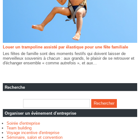
Louer un trampoline assisté par élastique pour une fête familiale
Les fêtes de famille sont des moments festifs qui doivent laisser de
merveilleux souvenirs à chacun : aux grands, le plaisir de se retrouver et
d'échanger ensemble « comme autrefois », et aux...
Recherche
Organiser un évènement d'entreprise
Soirée d'entreprise
Team building
Voyage incentive d'entreprise
Séminaire, salon et convention