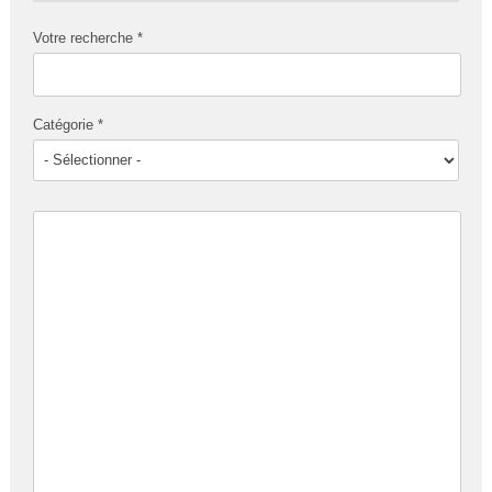
Votre recherche *
Catégorie *