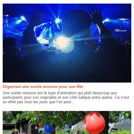
Organiser une soirée mousse pour une fête
Une soirée mousse est le type d’animation qui plaît beaucoup aux
participants pour son originalité et son côté ludique entre autres. Ce n’est
en effet pas tous les jours que l’on peut...