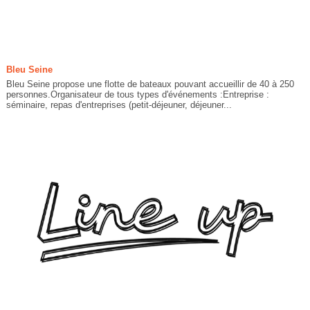
Bleu Seine
Bleu Seine propose une flotte de bateaux pouvant accueillir de 40 à 250
personnes.Organisateur de tous types d'événements :Entreprise :
séminaire, repas d'entreprises (petit-déjeuner, déjeuner...