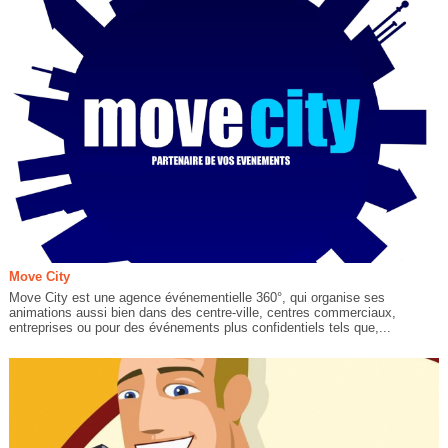
Move City
Move City est une agence événementielle 360°, qui organise ses
animations aussi bien dans des centre-ville, centres commerciaux,
entreprises ou pour des événements plus confidentiels tels que,...