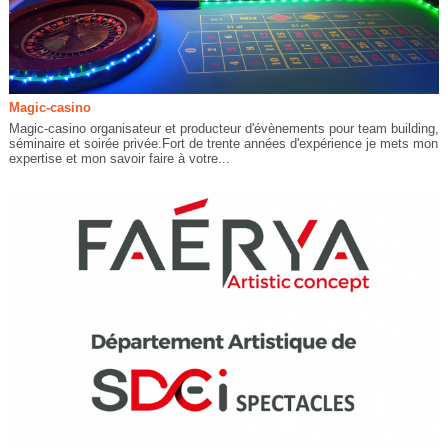
Magic-casino
Magic-casino organisateur et producteur d'évènements pour team building,
séminaire et soirée privée.Fort de trente années d'expérience je mets mon
expertise et mon savoir faire à votre...