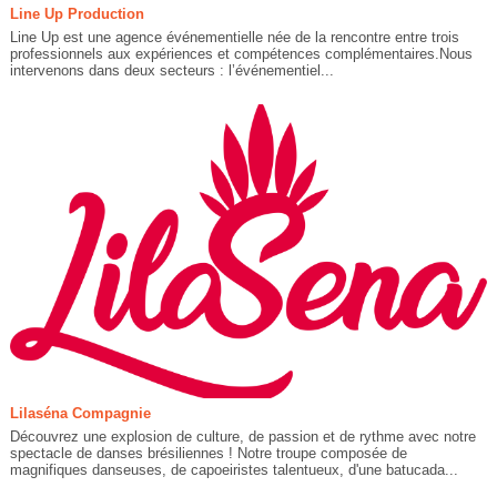
Line Up Production
Line Up est une agence événementielle née de la rencontre entre trois
professionnels aux expériences et compétences complémentaires.Nous
intervenons dans deux secteurs : l’événementiel...
Lilaséna Compagnie
Découvrez une explosion de culture, de passion et de rythme avec notre
spectacle de danses brésiliennes ! Notre troupe composée de
magnifiques danseuses, de capoeiristes talentueux, d'une batucada...