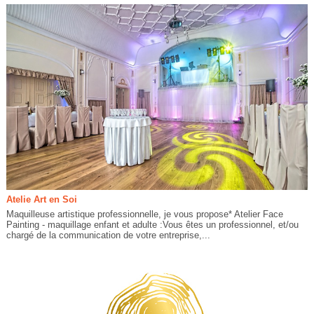
Atelie Art en Soi
Maquilleuse artistique professionnelle, je vous propose* Atelier Face
Painting - maquillage enfant et adulte :Vous êtes un professionnel, et/ou
chargé de la communication de votre entreprise,...