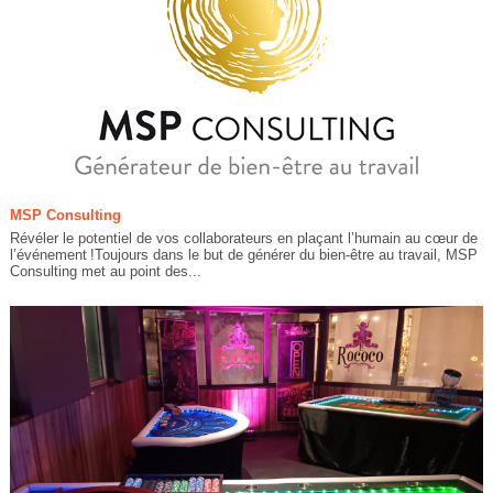
MSP Consulting
Révéler le potentiel de vos collaborateurs en plaçant l’humain au cœur de
l’événement !Toujours dans le but de générer du bien-être au travail, MSP
Consulting met au point des...