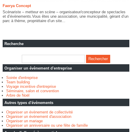
Faerya Concept
Scénariste – metteur en scène – organisateur/concepteur de spectacles
et d’évènements.Vous êtes une association, une municipalité, gérant d’un
parc à thème, propriétaire d’un site...
Recherche
Organiser un évènement d'entreprise
Soirée d'entreprise
Team building
Voyage incentive d'entreprise
Séminaire, salon et convention
Arbre de Noël
Autres types d'évènements
Organiser un évènement de collectivité
Organiser un évènement d'association
Organiser un mariage
Organiser un anniversaire ou une fête de famille