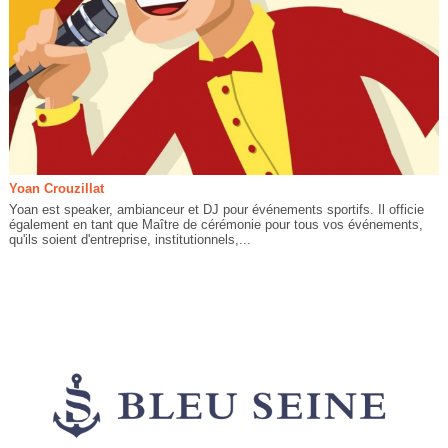
Yoan Crouzillat
Yoan est speaker, ambianceur et DJ pour événements sportifs. Il officie
également en tant que Maître de cérémonie pour tous vos événements,
qu'ils soient d'entreprise, institutionnels,...