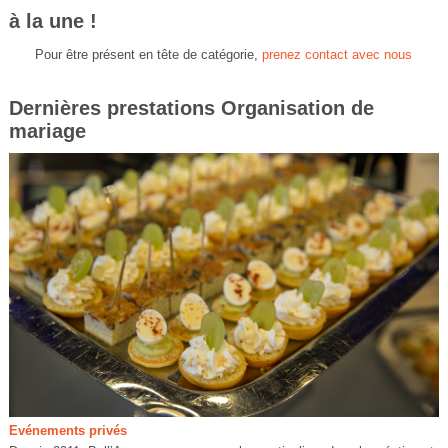
à la une !
Pour être présent en tête de catégorie,
prenez contact avec nous
Dernières prestations Organisation de
mariage
Evénements privés