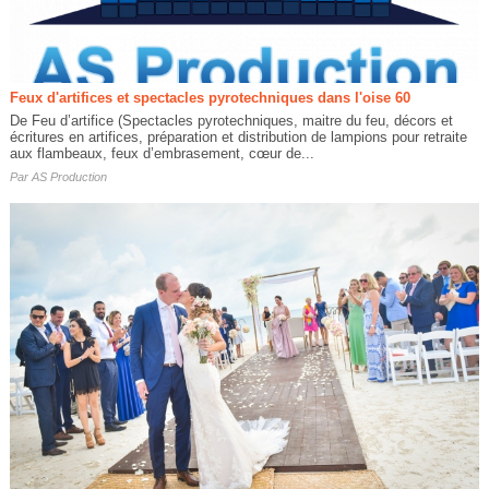
Feux d'artifices et spectacles pyrotechniques dans l'oise 60
De Feu d’artifice (Spectacles pyrotechniques, maitre du feu, décors et
écritures en artifices, préparation et distribution de lampions pour retraite
aux flambeaux, feux d’embrasement, cœur de...
Par
AS Production