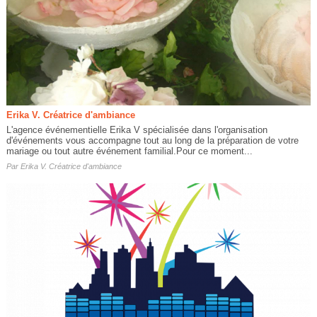
Erika V. Créatrice d'ambiance
L'agence événementielle Erika V spécialisée dans l'organisation
d'événements vous accompagne tout au long de la préparation de votre
mariage ou tout autre événement familial.Pour ce moment...
Par
Erika V. Créatrice d'ambiance