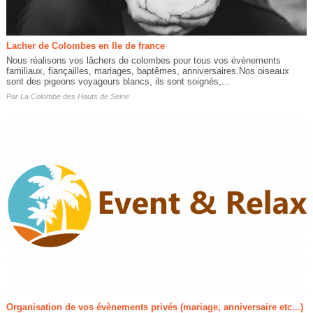
Lacher de Colombes en Ile de france
Nous réalisons vos lâchers de colombes pour tous vos évènements
familiaux, fiançailles, mariages, baptêmes, anniversaires.Nos oiseaux
sont des pigeons voyageurs blancs, ils sont soignés,...
Par
La Colombe des Hauts de Seine
Organisation de vos évènements privés (mariage, anniversaire etc...)