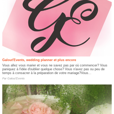
Galout'Events, wedding planner et plus encore
Vous allez vous marier et vous ne savez pas par où commencer? Vous
paniquez à l'idée d'oublier quelque chose? Vous n'avez pas ou peu de
temps à consacrer à la préparation de votre mariage?Vous...
Par
Galout'Events