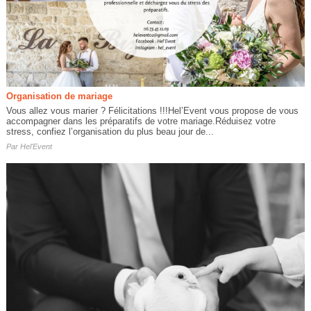
Organisation de mariage
Vous allez vous marier ? Félicitations !!!Hel’Event vous propose de vous
accompagner dans les préparatifs de votre mariage.Réduisez votre
stress, confiez l’organisation du plus beau jour de...
Par
Hel'Event