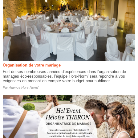
Organisation de votre mariage
Fort de ses nombreuses années d’expériences dans l'organisation de
mariages éco-responsables, l'équipe Hors-Norm' sera répondre à vos
exigences en prenant en compte votre budget pour sublimer...
Par
Agence Hors Norm'