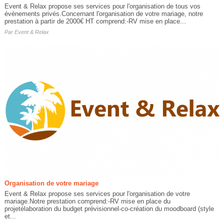
Event & Relax propose ses services pour l'organisation de tous vos
évènements privés.Concernant l'organisation de votre mariage, notre
prestation à partir de 2000€ HT comprend:-RV mise en place...
Par
Event & Relax
Organisation de votre mariage
Event & Relax propose ses services pour l'organisation de votre
mariage.Notre prestation comprend:-RV mise en place du
projetélaboration du budget prévisionnel-co-création du moodboard (style
et...