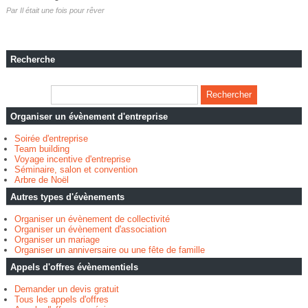
Par
Il était une fois pour rêver
Recherche
Organiser un évènement d'entreprise
Soirée d'entreprise
Team building
Voyage incentive d'entreprise
Séminaire, salon et convention
Arbre de Noël
Autres types d'évènements
Organiser un évènement de collectivité
Organiser un évènement d'association
Organiser un mariage
Organiser un anniversaire ou une fête de famille
Appels d'offres évènementiels
Demander un devis gratuit
Tous les appels d'offres