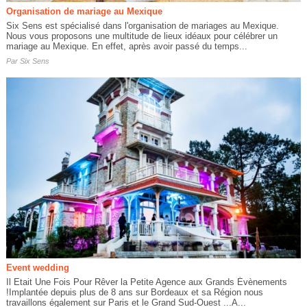
Organisation de mariage au Mexique
Six Sens est spécialisé dans l'organisation de mariages au Mexique.
Nous vous proposons une multitude de lieux idéaux pour célébrer un
mariage au Mexique. En effet, après avoir passé du temps...
Par
Six Sens
Event wedding
Il Etait Une Fois Pour Rêver la Petite Agence aux Grands Évènements
!Implantée depuis plus de 8 ans sur Bordeaux et sa Région nous
travaillons également sur Paris et le Grand Sud-Ouest ...A...