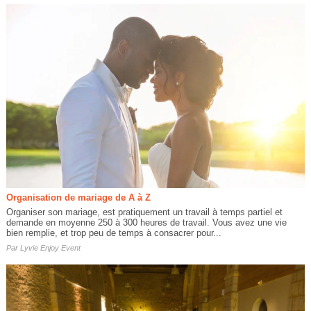
Organisation de mariage de A à Z
Organiser son mariage, est pratiquement un travail à temps partiel et
demande en moyenne 250 à 300 heures de travail. Vous avez une vie
bien remplie, et trop peu de temps à consacrer pour...
Par
Lyvie Enjoy Event