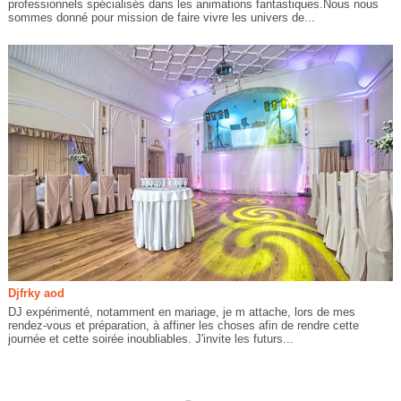
professionnels spécialisés dans les animations fantastiques.Nous nous
sommes donné pour mission de faire vivre les univers de...
Djfrky aod
DJ expérimenté, notamment en mariage, je m attache, lors de mes
rendez-vous et préparation, à affiner les choses afin de rendre cette
journée et cette soirée inoubliables. J'invite les futurs...