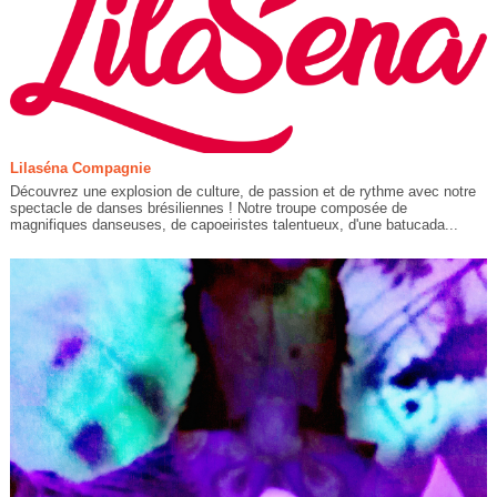
Lilaséna Compagnie
Découvrez une explosion de culture, de passion et de rythme avec notre
spectacle de danses brésiliennes ! Notre troupe composée de
magnifiques danseuses, de capoeiristes talentueux, d'une batucada...