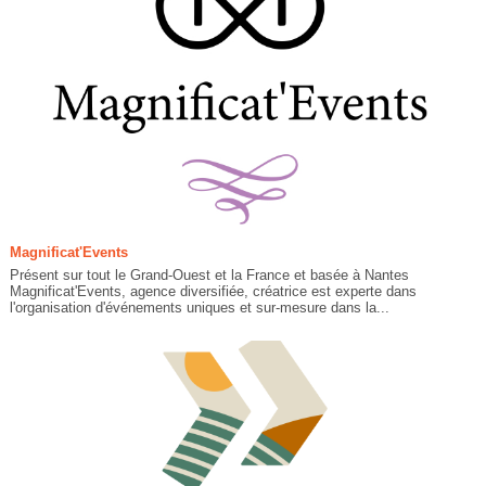
Magnificat'Events
Présent sur tout le Grand-Ouest et la France et basée à Nantes
Magnificat'Events, agence diversifiée, créatrice est experte dans
l'organisation d'événements uniques et sur-mesure dans la...