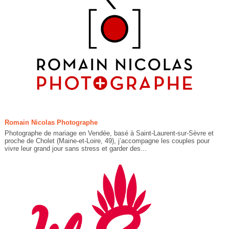
Romain Nicolas Photographe
Photographe de mariage en Vendée, basé à Saint-Laurent-sur-Sèvre et
proche de Cholet (Maine-et-Loire, 49), j’accompagne les couples pour
vivre leur grand jour sans stress et garder des...