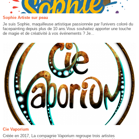
Sophie Artiste sur peau
Je suis Sophie, maquilleuse artistique passionnée par l'univers coloré du
facepainting depuis plus de 10 ans.Vous souhaitez apporter une touche
de magie et de créativité à vos événements ? Je...
Cie Vaporium
Créée en 2017, La compagnie Vaporium regroupe trois artistes