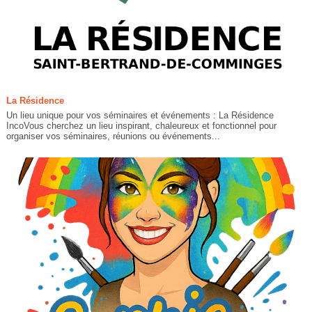
La Résidence
Un lieu unique pour vos séminaires et événements : La Résidence
IncoVous cherchez un lieu inspirant, chaleureux et fonctionnel pour
organiser vos séminaires, réunions ou événements...