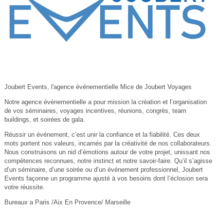
Joubert Events, l'agence événementielle Mice de Joubert Voyages
Notre agence événementielle a pour mission la création et l’organisation
de vos séminaires, voyages incentives, réunions, congrès, team
buildings, et soirées de gala.
Réussir un événement, c’est unir la confiance et la fiabilité. Ces deux
mots portent nos valeurs, incarnés par la créativité de nos collaborateurs.
Nous construisons un nid d’émotions autour de votre projet, unissant nos
compétences reconnues, notre instinct et notre savoir-faire. Qu’il s’agisse
d’un séminaire, d’une soirée ou d’un événement professionnel, Joubert
Events façonne un programme ajusté à vos besoins dont l’éclosion sera
votre réussite.
Bureaux a Paris /Aix En Provence/ Marseille