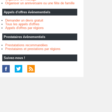
Organiser un anniversaire ou une fête de famille
Appels d'offres évènementiels
Demander un devis gratuit
Tous les appels d'offres
Appels d'offres par régions
Prestataires évènementiels
Prestatations recommandées
Prestataires et prestations par régions
Suivez-nous !