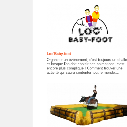
Loc'Baby-foot
Organiser un événement, c'est toujours un chall
et lorsque l'on doit choisir ses animations, c'est
encore plus compliqué ! Comment trouver une
activité qui saura contenter tout le monde,...