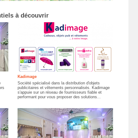
tiels à découvrir
Kadimage
e
Société spécialisé dans la distribution d'objets
ors
publicitaires et vêtements personnalisés. Kadimage
s'appuie sur un réseau de fournisseurs fiable et
performant pour vous proposer des solutions...