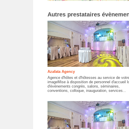
Autres prestataires évènemen
Azafata Agency
Agence d'hôtes et d'hôtesses au service de votr
imageMise à disposition de personnel d'accueil l
d'événements congrès, salons, séminaires,
conventions, colloque, inauguration, services...