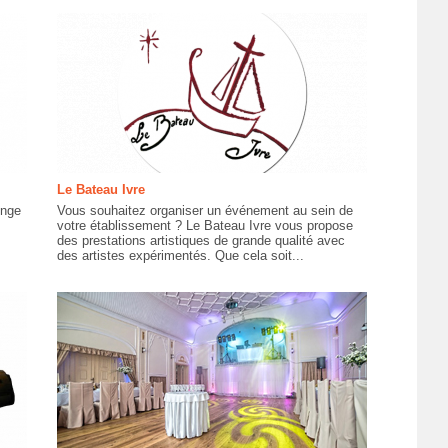
Le Bateau Ivre
enge
Vous souhaitez organiser un événement au sein de
votre établissement ? Le Bateau Ivre vous propose
des prestations artistiques de grande qualité avec
des artistes expérimentés. Que cela soit...