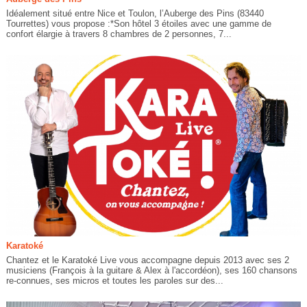
Idéalement situé entre Nice et Toulon, l’Auberge des Pins (83440
Tourrettes) vous propose :*Son hôtel 3 étoiles avec une gamme de
confort élargie à travers 8 chambres de 2 personnes, 7...
Karatoké
Chantez et le Karatoké Live vous accompagne depuis 2013 avec ses 2
musiciens (François à la guitare & Alex à l'accordéon), ses 160 chansons
re-connues, ses micros et toutes les paroles sur des...