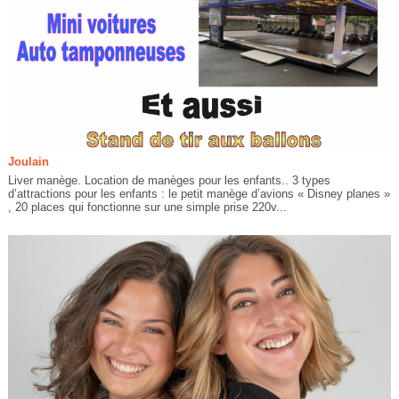
Joulain
Liver manège. Location de manèges pour les enfants.. 3 types
d’attractions pour les enfants : le petit manège d’avions « Disney planes »
, 20 places qui fonctionne sur une simple prise 220v...