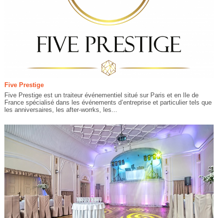
Five Prestige
Five Prestige est un traiteur événementiel situé sur Paris et en Ile de
France spécialisé dans les événements d’entreprise et particulier tels que
les anniversaires, les after-worrks, les...