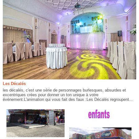
Les Décalés
les décalés, c'est une série de personnages burlesques, absurdes et
excentriques crées pour donner un ton unique à votre
événement.L'animation qui vous fait des faux :Les Décalés regroupent...