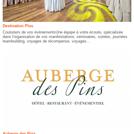
Destination Plus
Couturiers de vos évènementsUne équipe à votre écoute, spécialisée
dans l'organisation de vos manifestations: séminaires, soirées, journées
teambuilding, voyages de récompense, voyages...
Auberge des Pins