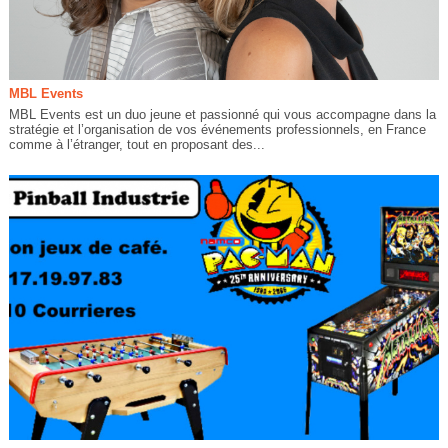
MBL Events
MBL Events est un duo jeune et passionné qui vous accompagne dans la
stratégie et l’organisation de vos événements professionnels, en France
comme à l’étranger, tout en proposant des...