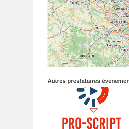
Autres prestataires évènemen