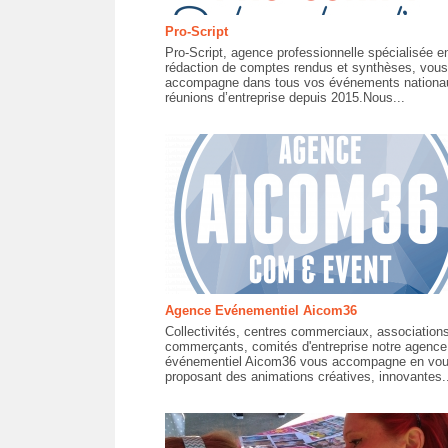
Pro-Script
Pro-Script, agence professionnelle spécialisée e
rédaction de comptes rendus et synthèses, vous
accompagne dans tous vos événements nationa
réunions d’entreprise depuis 2015.Nous...
Agence Evénementiel Aicom36
Collectivités, centres commerciaux, association
commerçants, comités d'entreprise notre agence
événementiel Aicom36 vous accompagne en vo
proposant des animations créatives, innovantes..