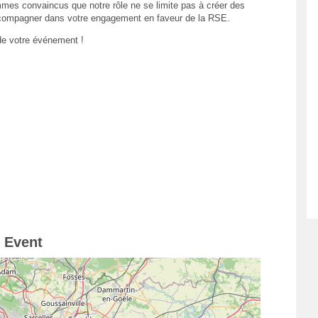
es convaincus que notre rôle ne se limite pas à créer des
compagner dans votre engagement en faveur de la RSE.
e votre événement !
 Event