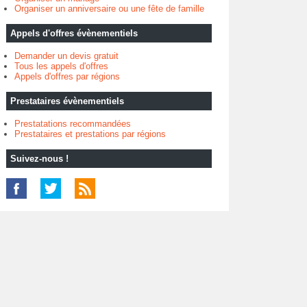
Organiser un anniversaire ou une fête de famille
Appels d'offres évènementiels
Demander un devis gratuit
Tous les appels d'offres
Appels d'offres par régions
Prestataires évènementiels
Prestatations recommandées
Prestataires et prestations par régions
Suivez-nous !