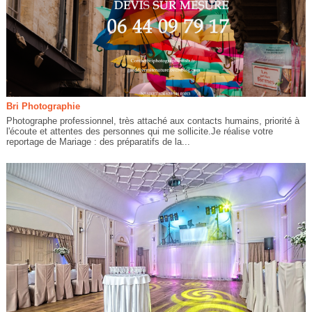
Bri Photographie
Photographe professionnel, très attaché aux contacts humains, priorité à
l'écoute et attentes des personnes qui me sollicite.Je réalise votre
reportage de Mariage : des préparatifs de la...