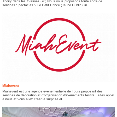
Thoiry dans les Yvelines (78).Nous vous proposons toute sorte de
services.Spectacles :- Le Petit Prince (Jeune Public)On...
Miahevent
Miahevent est une agence événementielle de Tours proposant des
services de décoration et d'organisation d'événements festifs.Faites appel
à nous et vous allez créer la surprise et...