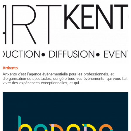
Artkento
Artkento c'est l’agence événementielle pour les professionnels, et
d’organisation de spectacles, qui gère tous vos événements, qui vous fait
vivre des expériences exceptionnelles, et qui...