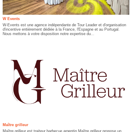
W Events
W-Events est une agence indépendante de Tour Leader et d'organisation
d'incentive entièrement dédiée à la France, l'Espagne et au Portugal.
Nous mettons à votre disposition notre expertise du...
Maître grilleur
Maître grilleur est traiteur barbecue argentin.Maître grilleur propose un