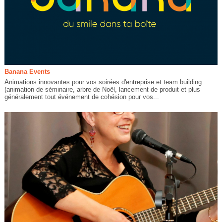
Banana Events
Animations innovantes pour vos soirées d'entreprise et team building
(animation de séminaire, arbre de Noël, lancement de produit et plus
généralement tout événement de cohésion pour vos...