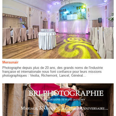
Mersunair
Photographe depuis plus de 20 ans, des grands noms de l'industrie
française et internationale nous font confiance pour leurs missions
photographiques : Veolia, Richemont, Lancel, Général...