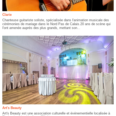
Clarie
Chanteuse guitariste soliste, spécialisée dans l'animation musicale des
cérémonies de mariage dans le Nord Pas de Calais.20 ans de scène qui
l'ont amenée auprès des plus grands, mettant son...
Art's Beauty
Art's Beauty est une association culturelle et événementielle localisée à