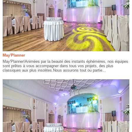
May'Planner
May'Planner!Animées par la beauté des instants éphémères, nos équipes
sont prêtes à vous accompagner dans tous vos projets, des plus
classiques aux plus insolites.Nous assurons tout ou partie...