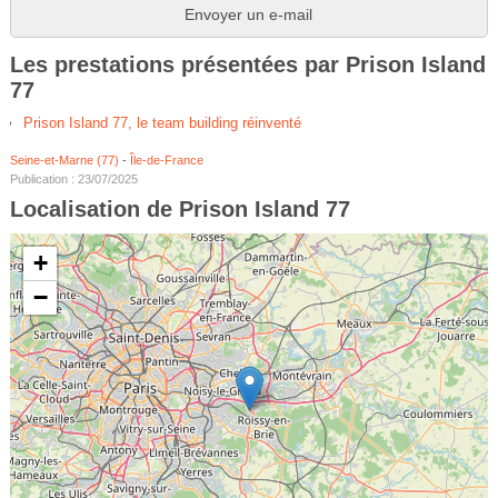
Envoyer un e-mail
Les prestations présentées par Prison Island
77
Prison Island 77, le team building réinventé
Seine-et-Marne (77)
-
Île-de-France
Publication : 23/07/2025
Localisation de Prison Island 77
+
−