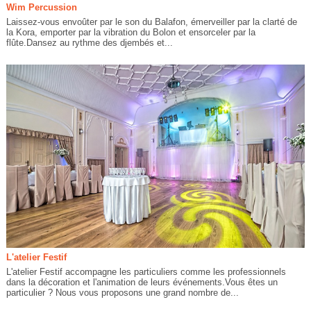
Wim Percussion
Laissez-vous envoûter par le son du Balafon, émerveiller par la clarté de
la Kora, emporter par la vibration du Bolon et ensorceler par la
flûte.Dansez au rythme des djembés et...
L'atelier Festif
L'atelier Festif accompagne les particuliers comme les professionnels
dans la décoration et l'animation de leurs événements.Vous êtes un
particulier ? Nous vous proposons une grand nombre de...