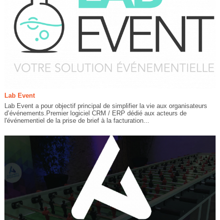
Lab Event
Lab Event a pour objectif principal de simplifier la vie aux organisateurs
d’événements.Premier logiciel CRM / ERP dédié aux acteurs de
l'événementiel de la prise de brief à la facturation...