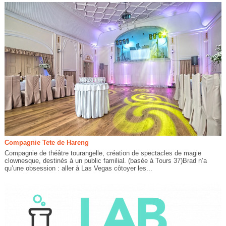
Compagnie Tete de Hareng
Compagnie de théâtre tourangelle, création de spectacles de magie
clownesque, destinés à un public familial. (basée à Tours 37)Brad n’a
qu’une obsession : aller à Las Vegas côtoyer les...