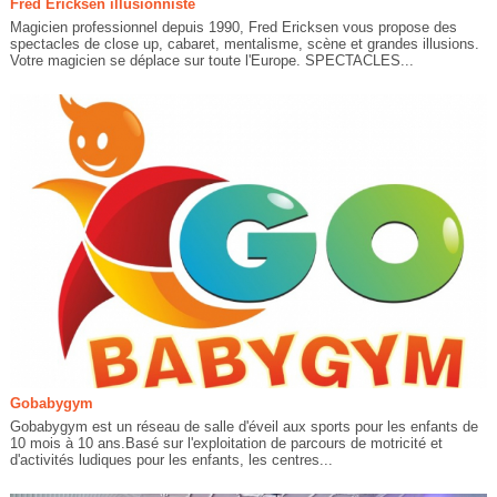
Fred Ericksen illusionniste
Magicien professionnel depuis 1990, Fred Ericksen vous propose des
spectacles de close up, cabaret, mentalisme, scène et grandes illusions.
Votre magicien se déplace sur toute l'Europe. SPECTACLES...
Gobabygym
Gobabygym est un réseau de salle d'éveil aux sports pour les enfants de
10 mois à 10 ans.Basé sur l'exploitation de parcours de motricité et
d'activités ludiques pour les enfants, les centres...