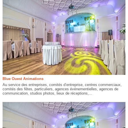
Blue Ouest Animations
Au service des entreprises, comités d’entreprise, centres commerciaux,
comités des fêtes, particuliers, agences événementielles, agences de
communication, studios photos, lieux de réceptions,...