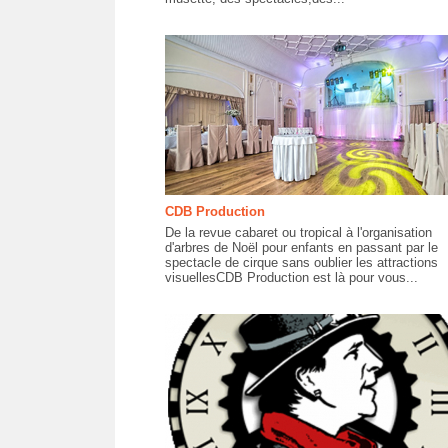
CDB Production
De la revue cabaret ou tropical à l'organisation
d'arbres de Noël pour enfants en passant par le
spectacle de cirque sans oublier les attractions
visuellesCDB Production est là pour vous...