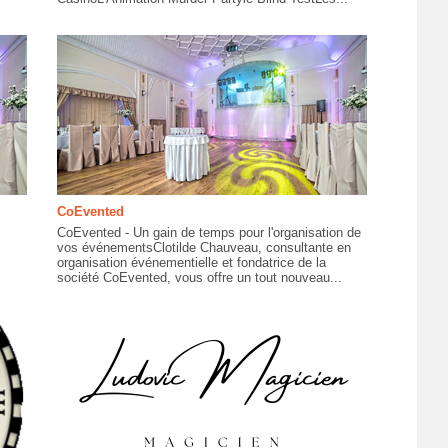
CoEvented
CoEvented - Un gain de temps pour l'organisation de
vos événementsClotilde Chauveau, consultante en
organisation événementielle et fondatrice de la
société CoEvented, vous offre un tout nouveau...