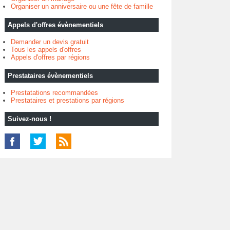
Organiser un anniversaire ou une fête de famille
Appels d'offres évènementiels
Demander un devis gratuit
Tous les appels d'offres
Appels d'offres par régions
Prestataires évènementiels
Prestatations recommandées
Prestataires et prestations par régions
Suivez-nous !