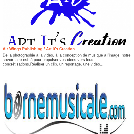
Air Wings Publishing / Art It's Creation
De la photographie à la vidéo, à la conception de musique à l'image, notre
savoir faire est là pour propulser vos idées vers leurs
concrétisations.Réaliser un clip, un reportage, une vidéo...