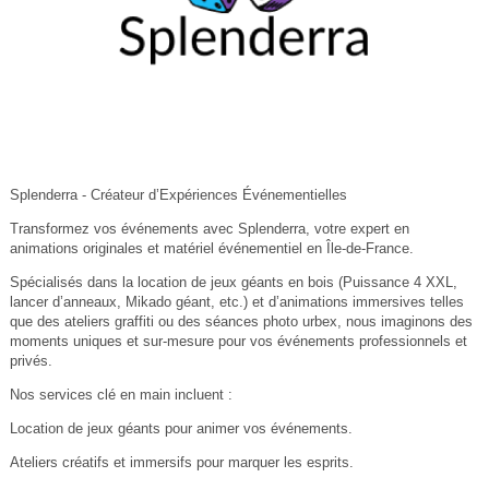
Splenderra - Créateur d’Expériences Événementielles
Transformez vos événements avec Splenderra, votre expert en
animations originales et matériel événementiel en Île-de-France.
Spécialisés dans la location de jeux géants en bois (Puissance 4 XXL,
lancer d’anneaux, Mikado géant, etc.) et d’animations immersives telles
que des ateliers graffiti ou des séances photo urbex, nous imaginons des
moments uniques et sur-mesure pour vos événements professionnels et
privés.
Nos services clé en main incluent :
Location de jeux géants pour animer vos événements.
Ateliers créatifs et immersifs pour marquer les esprits.