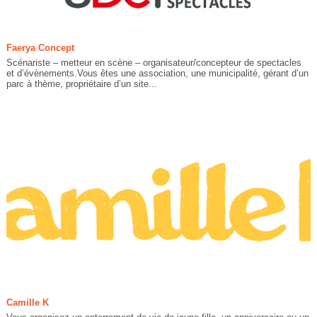
Faerya Concept
Scénariste – metteur en scène – organisateur/concepteur de spectacles
et d’évènements.Vous êtes une association, une municipalité, gérant d’un
parc à thème, propriétaire d’un site...
Camille K