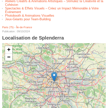
Ateliers Créatifs & Animations Artistiques – Stimulez la Créativité et la
Cohésion
Spectacles & Effets Visuels – Créez un Impact Mémorable à Votre
Événement
Photobooth & Animations Visuelles
Jeux-Géants pour Team-Building
Paris (75)
-
Île-de-France
Publication : 09/10/2024
Localisation de Splenderra
+
−