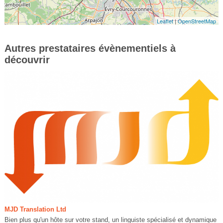
Leaflet
|
OpenStreetMap
Autres prestataires évènementiels à
découvrir
MJD Translation Ltd
Bien plus qu'un hôte sur votre stand, un linguiste spécialisé et dynamique