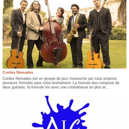
Cordes Nomades
Cordes Nomades est un groupe de jazz manouche qui vous propose
plusieurs formules pour votre événement :La formule duo composé de
deux guitares, la formule trio avec une contrebasse en plus et...