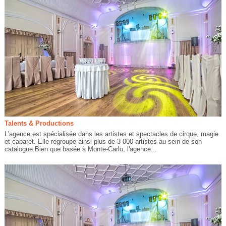
Talents & Productions
L'agence est spécialisée dans les artistes et spectacles de cirque, magie
et cabaret. Elle regroupe ainsi plus de 3 000 artistes au sein de son
catalogue.Bien que basée à Monte-Carlo, l'agence...