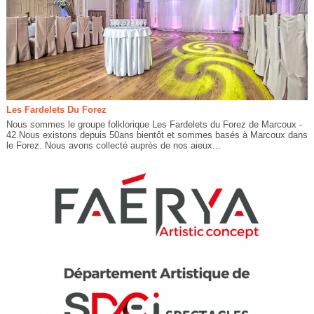
Les Fardelets Du Forez
Nous sommes le groupe folklorique Les Fardelets du Forez de Marcoux -
42.Nous existons depuis 50ans bientôt et sommes basés à Marcoux dans
le Forez. Nous avons collecté auprès de nos aieux...