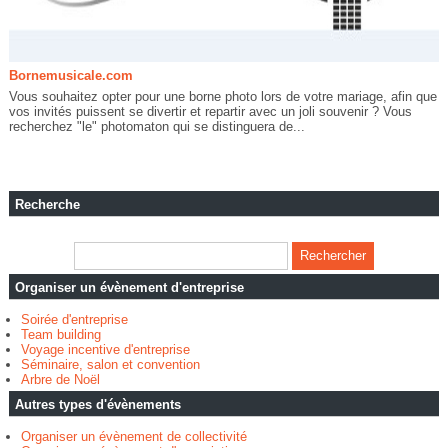
Bornemusicale.com
Vous souhaitez opter pour une borne photo lors de votre mariage, afin que
vos invités puissent se divertir et repartir avec un joli souvenir ? Vous
recherchez "le" photomaton qui se distinguera de...
Recherche
Organiser un évènement d'entreprise
Soirée d'entreprise
Team building
Voyage incentive d'entreprise
Séminaire, salon et convention
Arbre de Noël
Autres types d'évènements
Organiser un évènement de collectivité