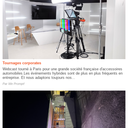
Tournages corporates
Webcast tourné à Paris pour une grande société française d'accessoires
automobiles.Les événements hybrides sont de plus en plus fréquents en
entreprise. Et nous adaptons toujours nos...
Par
We Prompt!