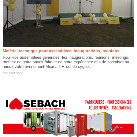
Matériel technique pour assemblées, inaugurations, réunions
Pour vos assemblées générales, les inaugurations, réunions, meetings,
profitez de notre savoir faire et de notre expérience afin de sonoriser au
mieux votre événement;Micros HF, col de cygne,...
Par
Sud Sono