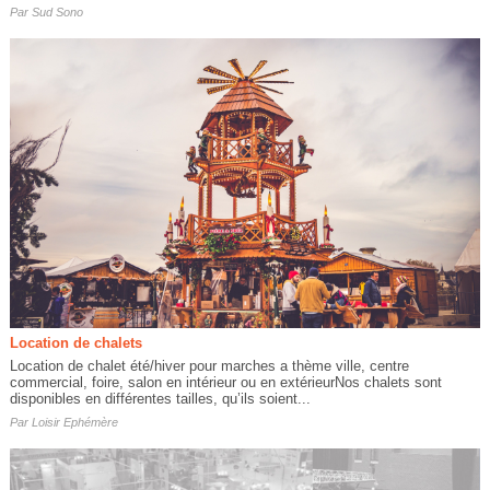
Par
Sud Sono
Location de chalets
Location de chalet été/hiver pour marches a thème ville, centre
commercial, foire, salon en intérieur ou en extérieurNos chalets sont
disponibles en différentes tailles, qu’ils soient...
Par
Loisir Ephémère