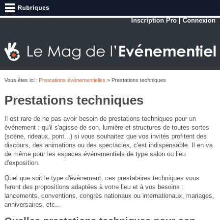
Inscription Pro
|
Connexion
Vous êtes ici :
Prestations évènementielles
> Prestations techniques
Prestations techniques
Il est rare de ne pas avoir besoin de prestations techniques pour un
événement : qu'il s'agisse de son, lumière et structures de toutes sortes
(scène, rideaux, pont...) si vous souhaitez que vos invités profitent des
discours, des animations ou des spectacles, c'est indispensable. Il en va
de même pour les espaces événementiels de type salon ou lieu
d'exposition.
Quel que soit le type d'évènement, ces prestataires techniques vous
feront des propositions adaptées à votre lieu et à vos besoins :
lancements, conventions, congrès nationaux ou internationaux, mariages,
anniversaires, etc...