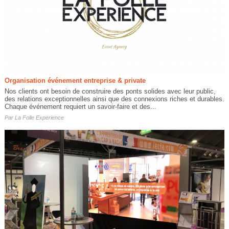
Organisation événement entreprise & private
Nos clients ont besoin de construire des ponts solides avec leur public,
des relations exceptionnelles ainsi que des connexions riches et durables.
Chaque événement requiert un savoir-faire et des...
Par
La Folle Experience