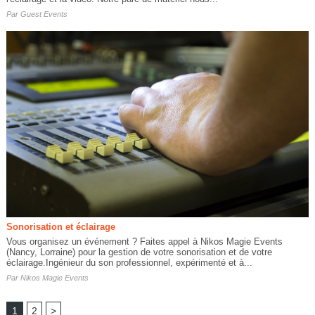
Par
Guest Events
Sonorisation et éclairage
Vous organisez un événement ? Faites appel à Nikos Magie Events
(Nancy, Lorraine) pour la gestion de votre sonorisation et de votre
éclairage.Ingénieur du son professionnel, expérimenté et à...
Par
Nikos Magie Events
1
2
>