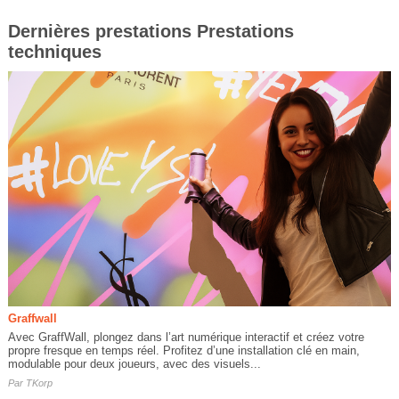
Dernières prestations Prestations
techniques
Graffwall
Avec GraffWall, plongez dans l’art numérique interactif et créez votre
propre fresque en temps réel. Profitez d’une installation clé en main,
modulable pour deux joueurs, avec des visuels...
Par
TKorp