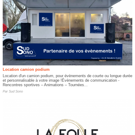
Location camion podium
Location d'un camion podium, pour évènements de courte ou longue durée
et personnalisable à votre image !Évènements de communication -
Rencontres sportives – Animations – Tournées...
Par
Sud Sono