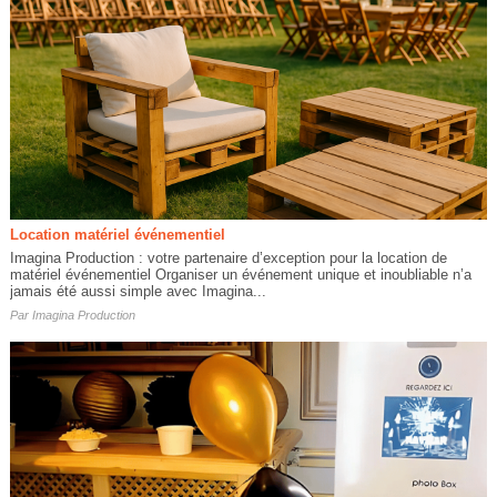
Location matériel événementiel
Imagina Production : votre partenaire d’exception pour la location de
matériel événementiel Organiser un événement unique et inoubliable n’a
jamais été aussi simple avec Imagina...
Par
Imagina Production