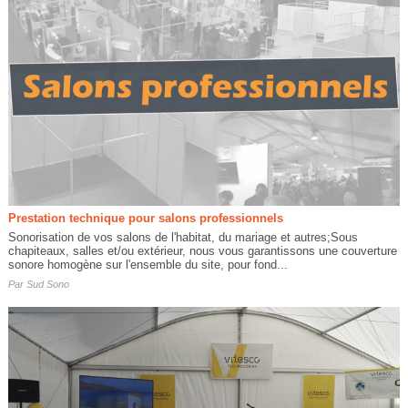
Prestation technique pour salons professionnels
Sonorisation de vos salons de l'habitat, du mariage et autres;Sous
chapiteaux, salles et/ou extérieur, nous vous garantissons une couverture
sonore homogène sur l'ensemble du site, pour fond...
Par
Sud Sono