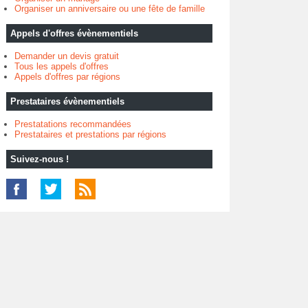
Organiser un anniversaire ou une fête de famille
Appels d'offres évènementiels
Demander un devis gratuit
Tous les appels d'offres
Appels d'offres par régions
Prestataires évènementiels
Prestatations recommandées
Prestataires et prestations par régions
Suivez-nous !