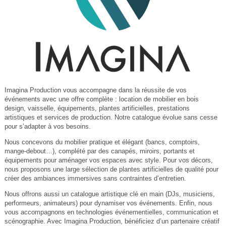
Imagina Production vous accompagne dans la réussite de vos
événements avec une offre complète : location de mobilier en bois
design, vaisselle, équipements, plantes artificielles, prestations
artistiques et services de production. Notre catalogue évolue sans cesse
pour s’adapter à vos besoins.
Nous concevons du mobilier pratique et élégant (bancs, comptoirs,
mange-debout…), complété par des canapés, miroirs, portants et
équipements pour aménager vos espaces avec style. Pour vos décors,
nous proposons une large sélection de plantes artificielles de qualité pour
créer des ambiances immersives sans contraintes d’entretien.
Nous offrons aussi un catalogue artistique clé en main (DJs, musiciens,
performeurs, animateurs) pour dynamiser vos événements. Enfin, nous
vous accompagnons en technologies événementielles, communication et
scénographie. Avec Imagina Production, bénéficiez d’un partenaire créatif