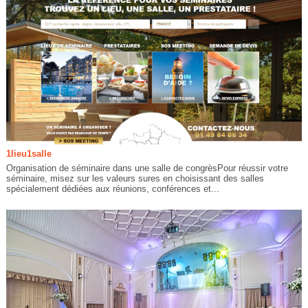
1lieu1salle
Organisation de séminaire dans une salle de congrèsPour réussir votre
séminaire, misez sur les valeurs sures en choisissant des salles
spécialement dédiées aux réunions, conférences et...