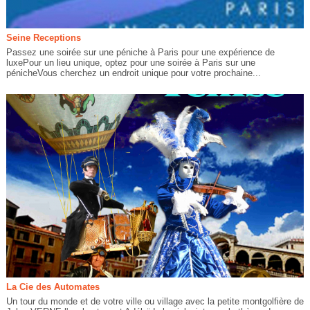
Seine Receptions
Passez une soirée sur une péniche à Paris pour une expérience de
luxePour un lieu unique, optez pour une soirée à Paris sur une
pénicheVous cherchez un endroit unique pour votre prochaine...
La Cie des Automates
Un tour du monde et de votre ville ou village avec la petite montgolfière de