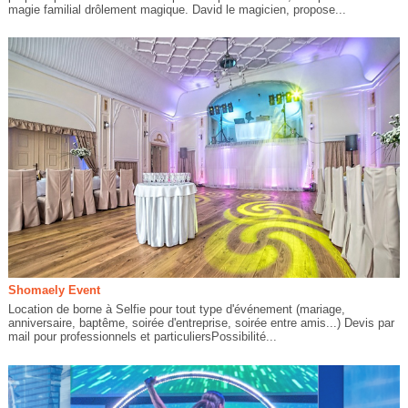
magie familial drôlement magique. David le magicien, propose...
Shomaely Event
Location de borne à Selfie pour tout type d'événement (mariage,
anniversaire, baptême, soirée d'entreprise, soirée entre amis...) Devis par
mail pour professionnels et particuliersPossibilité...