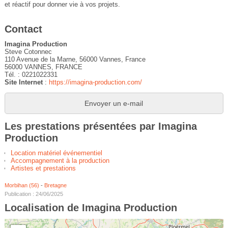
et réactif pour donner vie à vos projets.
Contact
Imagina Production
Steve Cotonnec
110 Avenue de la Marne, 56000 Vannes, France
56000 VANNES, FRANCE
Tél. : 0221022331
Site Internet
:
https://imagina-production.com/
Envoyer un e-mail
Les prestations présentées par Imagina
Production
Location matériel événementiel
Accompagnement à la production
Artistes et prestations
Morbihan (56)
-
Bretagne
Publication : 24/06/2025
Localisation de Imagina Production