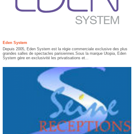
Eden System
Depuis 2005, Eden System est la régie commerciale exclusive des plus
grandes salles de spectacles parisiennes.Sous la marque Utopia, Eden
System gère en exclusivité les privatisations et...