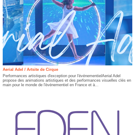
Aerial Adel / Artsite de Cirque
Performances artistiques d'exception pour l'événementielAerial Adel
propose des animations artistiques et des performances visuelles clés en
main pour le monde de l'événementiel en France et à...