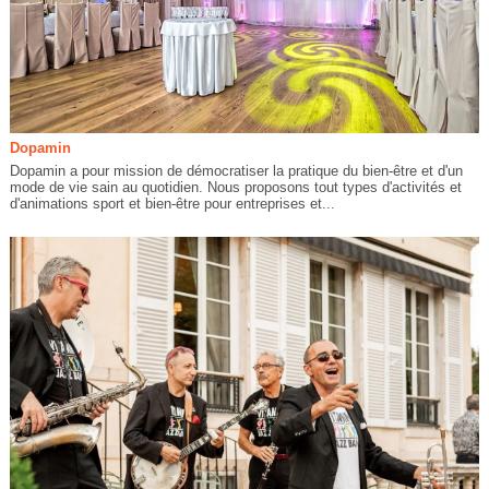
Dopamin
Dopamin a pour mission de démocratiser la pratique du bien-être et d'un
mode de vie sain au quotidien. Nous proposons tout types d'activités et
d'animations sport et bien-être pour entreprises et...