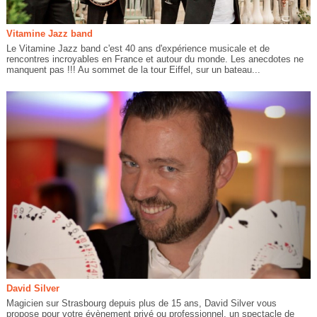
Vitamine Jazz band
Le Vitamine Jazz band c'est 40 ans d'expérience musicale et de
rencontres incroyables en France et autour du monde. Les anecdotes ne
manquent pas !!! Au sommet de la tour Eiffel, sur un bateau...
David Silver
Magicien sur Strasbourg depuis plus de 15 ans, David Silver vous
propose pour votre évènement privé ou professionnel, un spectacle de