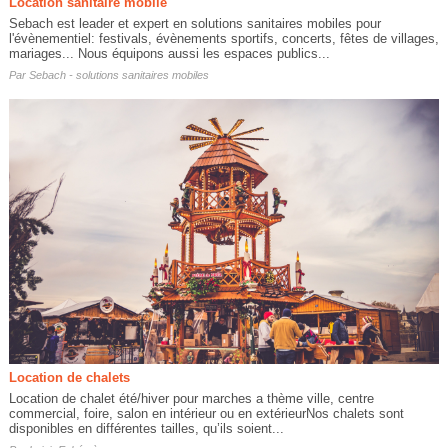
Location sanitaire mobile
Sebach est leader et expert en solutions sanitaires mobiles pour
l'évènementiel: festivals, évènements sportifs, concerts, fêtes de villages,
mariages... Nous équipons aussi les espaces publics...
Par
Sebach - solutions sanitaires mobiles
Location de chalets
Location de chalet été/hiver pour marches a thème ville, centre
commercial, foire, salon en intérieur ou en extérieurNos chalets sont
disponibles en différentes tailles, qu’ils soient...