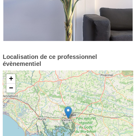
Localisation de ce professionnel
évènementiel
+
−