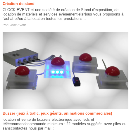
Création de stand
CLOCK EVENT et une société de création de Stand d'exposition, de
location de matériels et services évènementielsNous vous proposons à
l'achat et/ou à la location toutes les prestations...
Par
Clock Event
Buzzer (jeux à trafic, jeux géants, animations commerciales)
location et vente de buzzers électronique avec leds et
télécommandecommande minimum : 22 modèles suggérés avec piles ou
sanscontactez nous par mail :