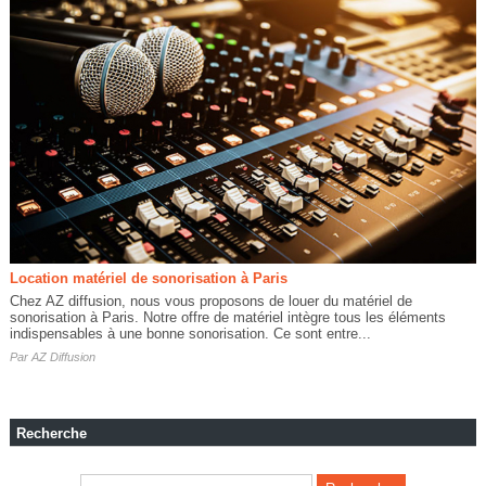
Location matériel de sonorisation à Paris
Chez AZ diffusion, nous vous proposons de louer du matériel de
sonorisation à Paris. Notre offre de matériel intègre tous les éléments
indispensables à une bonne sonorisation. Ce sont entre...
Par
AZ Diffusion
Recherche