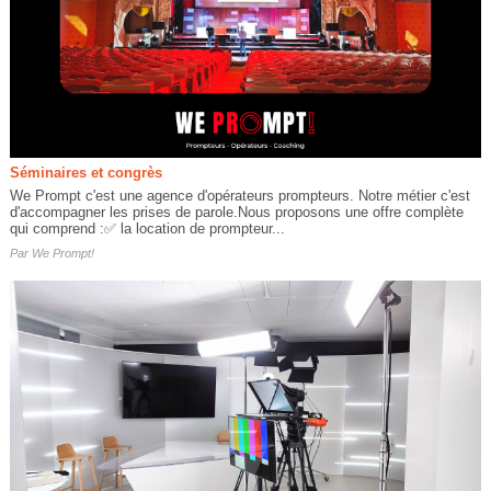
Séminaires et congrès
We Prompt c'est une agence d'opérateurs prompteurs. Notre métier c'est
d'accompagner les prises de parole.Nous proposons une offre complète
qui comprend :✅ la location de prompteur...
Par
We Prompt!