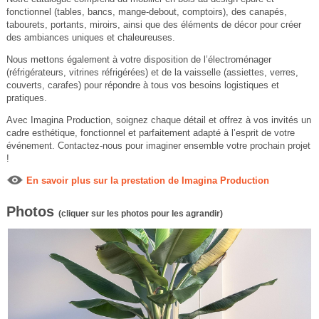
fonctionnel (tables, bancs, mange-debout, comptoirs), des canapés,
tabourets, portants, miroirs, ainsi que des éléments de décor pour créer
des ambiances uniques et chaleureuses.
Nous mettons également à votre disposition de l’électroménager
(réfrigérateurs, vitrines réfrigérées) et de la vaisselle (assiettes, verres,
couverts, carafes) pour répondre à tous vos besoins logistiques et
pratiques.
Avec Imagina Production, soignez chaque détail et offrez à vos invités un
cadre esthétique, fonctionnel et parfaitement adapté à l’esprit de votre
événement. Contactez-nous pour imaginer ensemble votre prochain projet
!
En savoir plus sur la prestation de Imagina Production
Photos
(cliquer sur les photos pour les agrandir)