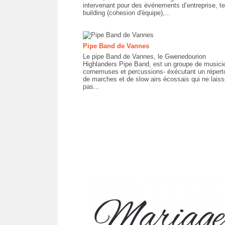
intervenant pour des événements d’entreprise, t
building (cohesion d'équipe),...
Pipe Band de Vannes
Le pipe Band de Vannes, le Gwenedourion
Highlanders Pipe Band, est un groupe de musici
cornemuses et percussions- éxécutant un réperto
de marches et de slow airs écossais qui ne laiss
pas...