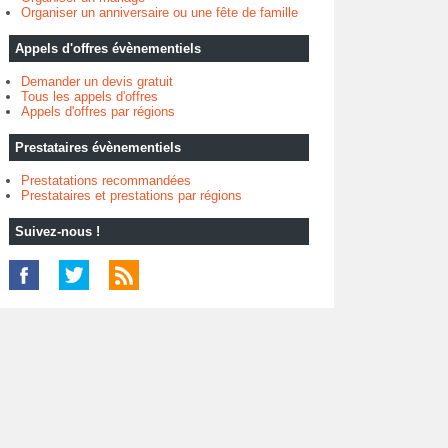
Organiser un anniversaire ou une fête de famille
Appels d'offres évènementiels
Demander un devis gratuit
Tous les appels d'offres
Appels d'offres par régions
Prestataires évènementiels
Prestatations recommandées
Prestataires et prestations par régions
Suivez-nous !