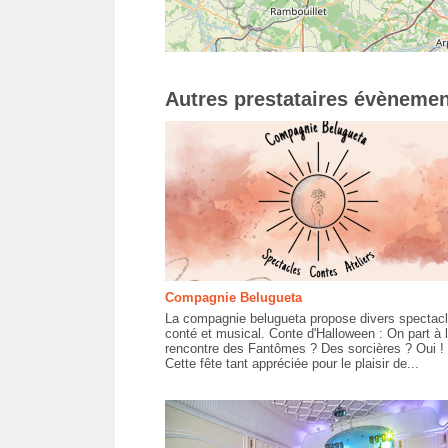
Autres prestataires évènemen
Compagnie Belugueta
La compagnie belugueta propose divers spectac
conté et musical. Conte d'Halloween : On part à 
rencontre des Fantômes ? Des sorcières ? Oui !
Cette fête tant appréciée pour le plaisir de...