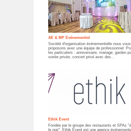
AE & MP Evénementiel
Société d'organisation événementielle nous vous
proposons avec une équipe de professionnel :Po
les particuliers : anniversaire, mariage, garden pa
soirée privée, concert privé avec des...
Ethik Event
Fondée par le groupe des restaurants et SPAs "
le noir", Ethik Event est une agence événementie