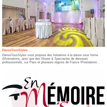
DanseTousStyles
DanseTousStyles vous propose des Initiations à la danse sous forme
d'Animations, ainsi que des Shows & Spectacles de danseurs
professionnels, sur Paris et plusieurs régions de France !Prestations...