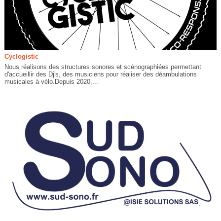
Cyclogistic
Nous réalisons des structures sonores et scénographiées permettant
d'accueillir des Dj's, des musiciens pour réaliser des déambulations
musicales à vélo.Depuis 2020,...