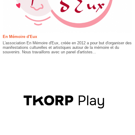
En Mémoire d'Eux
L'association En Mémoire d'Eux, créée en 2012 a pour but d'organiser des
manifestations culturelles et artistiques autour de la mémoire et du
souvenirs. Nous travaillons avec un panel d'artistes...