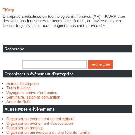
TKorp
Entreprise spécialisée en technologies immersives (XR). TKORP crée
des solutions innovantes et accessibles à tous, du novice à l’expert.
Depuis toujours, nous accompagnons nos clients avec des...
Recherche
Organiser un évènement d'entreprise
Soirée d'entreprise
Team building
Voyage incentive d'entreprise
Séminaire, salon et convention
Arbre de Noël
Autres types d'évènements
Organiser un évènement de collectivité
Organiser un évènement d'association
Organiser un mariage
Organiser un anniversaire ou une fête de famille