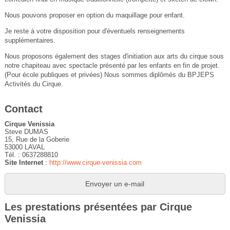
Nous pouvons proposer en option du maquillage pour enfant.
Je reste à votre disposition pour d'éventuels renseignements
supplémentaires.
Nous proposons également des stages d'initiation aux arts du cirque sous
notre chapiteau avec spectacle présenté par les enfants en fin de projet.
(Pour école publiques et privées) Nous sommes diplômés du BPJEPS
Activités du Cirque.
Contact
Cirque Venissia
Steve DUMAS
15, Rue de la Goberie
53000 LAVAL
Tél. : 0637288810
Site Internet
:
http://www.cirque-venissia.com
Envoyer un e-mail
Les prestations présentées par Cirque
Venissia