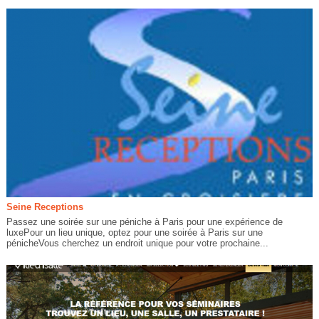
Seine Receptions
Passez une soirée sur une péniche à Paris pour une expérience de
luxePour un lieu unique, optez pour une soirée à Paris sur une
pénicheVous cherchez un endroit unique pour votre prochaine...