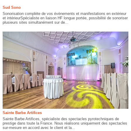
Sud Sono
Sonorisation complète de vos évènements et manifestations en extérieur
et intérieurSpécialiste en liaison HF longue portée, possibilité de sonoriser
plusieurs sites simultanément sur de...
Sainte Barbe Artifices
Sainte Barbe Artifices, spécialiste des spectacles pyrotechniques de
prestige dans toute la France. Nous réalisons uniquement des spectacles
sur-mesure en accord avec le client et la...