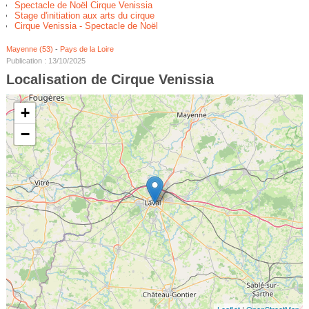
Spectacle de Noël Cirque Venissia
Stage d'initiation aux arts du cirque
Cirque Venissia - Spectacle de Noël
Mayenne (53)
-
Pays de la Loire
Publication : 13/10/2025
Localisation de Cirque Venissia
+
−