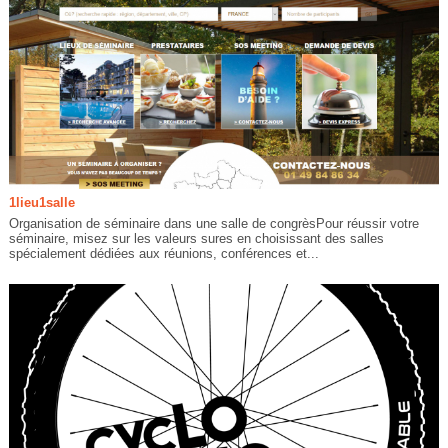
1lieu1salle
Organisation de séminaire dans une salle de congrèsPour réussir votre
séminaire, misez sur les valeurs sures en choisissant des salles
spécialement dédiées aux réunions, conférences et...