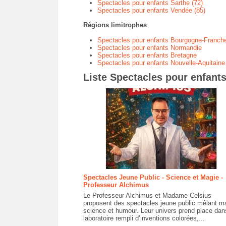
Spectacles pour enfants Sarthe (72)
Spectacles pour enfants Vendée (85)
Régions limitrophes
Spectacles pour enfants Bourgogne-Franch
Spectacles pour enfants Normandie
Spectacles pour enfants Bretagne
Spectacles pour enfants Nouvelle-Aquitaine
Liste Spectacles pour enfants
Spectacles Jeune Public - Science et Magie -
Professeur Alchimus
Le Professeur Alchimus et Madame Celsius
proposent des spectacles jeune public mêlant m
science et humour. Leur univers prend place dan
laboratoire rempli d’inventions colorées,...