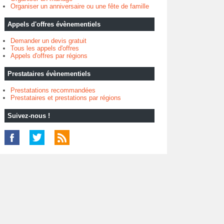
Organiser un anniversaire ou une fête de famille
Appels d'offres évènementiels
Demander un devis gratuit
Tous les appels d'offres
Appels d'offres par régions
Prestataires évènementiels
Prestatations recommandées
Prestataires et prestations par régions
Suivez-nous !