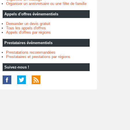
Organiser un anniversaire ou une fête de famille
Appels d'offres évènementiels
Demander un devis gratuit
Tous les appels d'offres
Appels d'offres par régions
Prestataires évènementiels
Prestatations recommandées
Prestataires et prestations par régions
Suivez-nous !