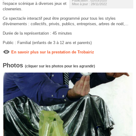
Publication : 02/03/2020
l'espace scénique à diverses jeux et
Mise à jour : 28/11/2022
clowneries.
Ce spectacle interactif peut être programmé pour tous les styles
d'évènements : collectifs, privés, publics, entreprises, arbres de noël,...
Durée de la représentation : 45 minutes
Public : Familial (enfants de 3 à 12 ans et parents)
En savoir plus sur la prestation de Trobairiz
Photos
(cliquer sur les photos pour les agrandir)