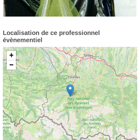
Localisation de ce professionnel
évènementiel
+
−