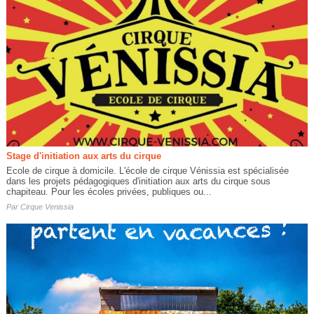
Stage d'initiation aux arts du cirque
Ecole de cirque à domicile. L'école de cirque Vénissia est spécialisée
dans les projets pédagogiques d'initiation aux arts du cirque sous
chapiteau. Pour les écoles privées, publiques ou...
Par
Cirque Venissia