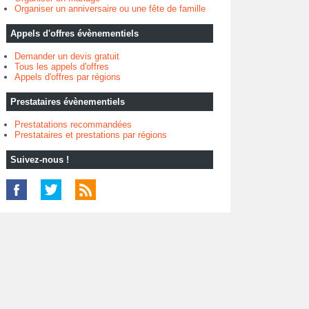
Organiser un anniversaire ou une fête de famille
Appels d'offres évènementiels
Demander un devis gratuit
Tous les appels d'offres
Appels d'offres par régions
Prestataires évènementiels
Prestatations recommandées
Prestataires et prestations par régions
Suivez-nous !