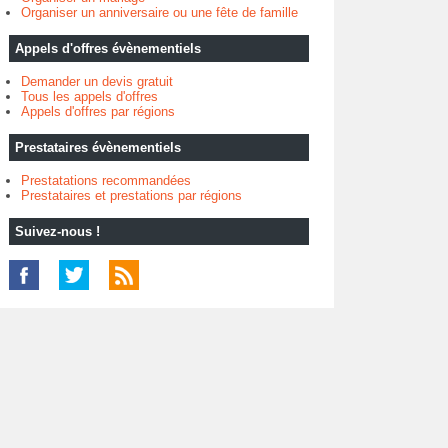
Organiser un anniversaire ou une fête de famille
Appels d'offres évènementiels
Demander un devis gratuit
Tous les appels d'offres
Appels d'offres par régions
Prestataires évènementiels
Prestatations recommandées
Prestataires et prestations par régions
Suivez-nous !