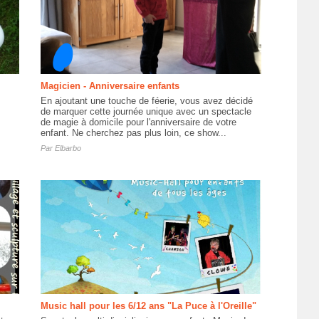
Magicien - Anniversaire enfants
En ajoutant une touche de féerie, vous avez décidé
de marquer cette journée unique avec un spectacle
de magie à domicile pour l'anniversaire de votre
enfant. Ne cherchez pas plus loin, ce show...
Par
Elbarbo
Music hall pour les 6/12 ans "La Puce à l'Oreille"