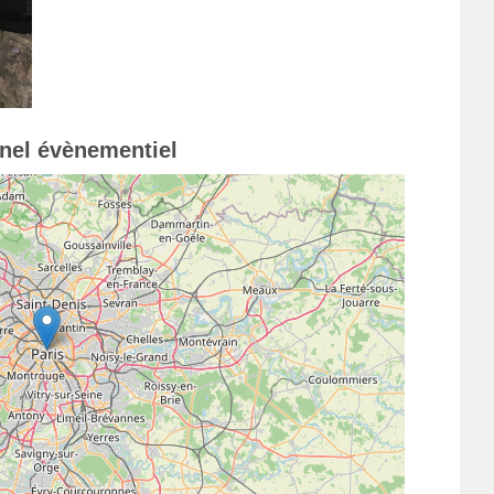
nnel évènementiel