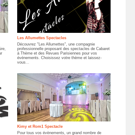
Les Allumettes Spectacles
Découvrez "Les Allumettes", une compagnie
ire,
professionnelle proposant des spectacles de Cabaret
ur
à Thème et des Revues Parisiennes pour vos
événements. Choisissez votre thème et laissez-
vous...
Kimy et Rom1 Spectacle
Pour tous vos évènements, un grand nombre de