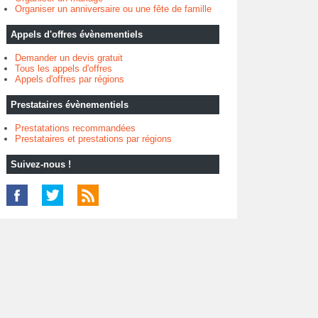
Organiser un anniversaire ou une fête de famille
Appels d'offres évènementiels
Demander un devis gratuit
Tous les appels d'offres
Appels d'offres par régions
Prestataires évènementiels
Prestatations recommandées
Prestataires et prestations par régions
Suivez-nous !