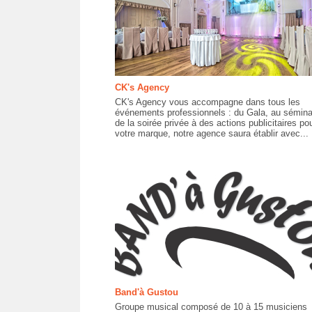
CK's Agency
CK's Agency vous accompagne dans tous les
événements professionnels : du Gala, au sémina
de la soirée privée à des actions publicitaires po
votre marque, notre agence saura établir avec...
Band'à Gustou
Groupe musical composé de 10 à 15 musiciens