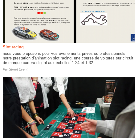
Slot racing
nous vous proposons pour vos évènements privés ou professionnels
notre prestation d'animation slot racing, une course de voitures sur circuit
de marque carrera digital aux échelles 1:24 et 1:32....
Par
Street Event