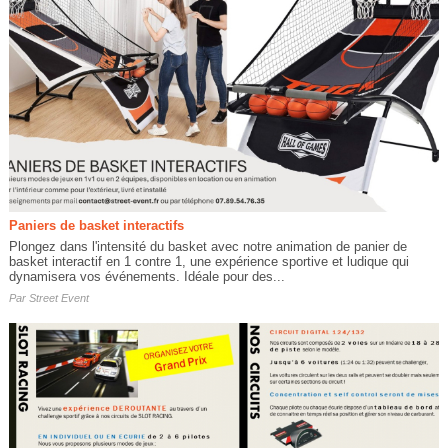
Paniers de basket interactifs
Plongez dans l'intensité du basket avec notre animation de panier de
basket interactif en 1 contre 1, une expérience sportive et ludique qui
dynamisera vos événements. Idéale pour des...
Par
Street Event