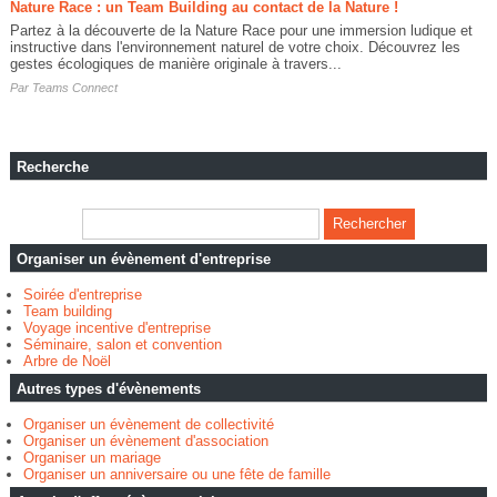
Nature Race : un Team Building au contact de la Nature !
Partez à la découverte de la Nature Race pour une immersion ludique et
instructive dans l'environnement naturel de votre choix. Découvrez les
gestes écologiques de manière originale à travers...
Par
Teams Connect
Recherche
Organiser un évènement d'entreprise
Soirée d'entreprise
Team building
Voyage incentive d'entreprise
Séminaire, salon et convention
Arbre de Noël
Autres types d'évènements
Organiser un évènement de collectivité
Organiser un évènement d'association
Organiser un mariage
Organiser un anniversaire ou une fête de famille