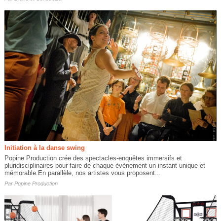
Initiation à la danse swing
Popine Production crée des spectacles-enquêtes immersifs et
pluridisciplinaires pour faire de chaque évènement un instant unique et
mémorable.En parallèle, nos artistes vous proposent...
Par
Popine Production