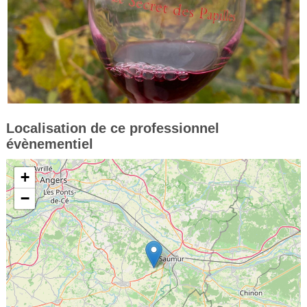
Localisation de ce professionnel
évènementiel
+
−