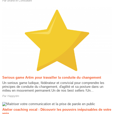
Par
Brand et Consultant
Serious game Artim pour travailler la conduite du changement
Un serious game ludique, fédérateur et convivial pour comprendre les
principes de conduite du changement, d'agilité et sa posture dans un
milieu en mouvement permanent.Un de nos best sellers !Un...
Par
Happytim
Atelier coaching vocal - ​Découvrir les pouvoirs inépuisables de votre
voix