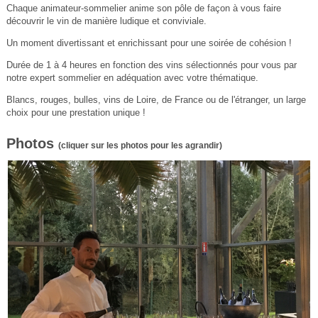
Chaque animateur-sommelier anime son pôle de façon à vous faire
découvrir le vin de manière ludique et conviviale.
Un moment divertissant et enrichissant pour une soirée de cohésion !
Durée de 1 à 4 heures en fonction des vins sélectionnés pour vous par
notre expert sommelier en adéquation avec votre thématique.
Blancs, rouges, bulles, vins de Loire, de France ou de l'étranger, un large
choix pour une prestation unique !
Photos
(cliquer sur les photos pour les agrandir)