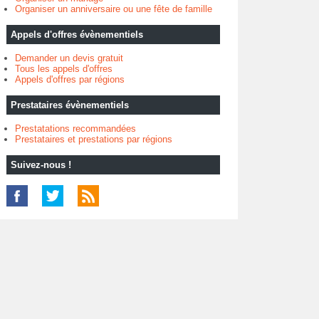
Organiser un anniversaire ou une fête de famille
Appels d'offres évènementiels
Demander un devis gratuit
Tous les appels d'offres
Appels d'offres par régions
Prestataires évènementiels
Prestatations recommandées
Prestataires et prestations par régions
Suivez-nous !