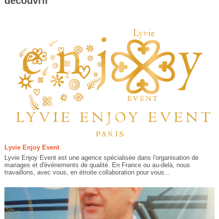
découvrir
Lyvie Enjoy Event
Lyvie Enjoy Event est une agence spécialisée dans l'organisation de
mariages et d'événements de qualité. En France ou au-delà, nous
travaillons, avec vous, en étroite collaboration pour vous...