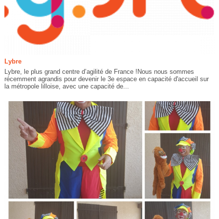
Lybre
Lybre, le plus grand centre d’agilité de France !Nous nous sommes
récemment agrandis pour devenir le 3e espace en capacité d'accueil sur
la métropole lilloise, avec une capacité de...