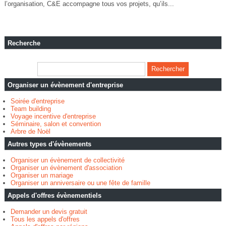
l’organisation, C&E accompagne tous vos projets, qu’ils...
Recherche
Organiser un évènement d'entreprise
Soirée d'entreprise
Team building
Voyage incentive d'entreprise
Séminaire, salon et convention
Arbre de Noël
Autres types d'évènements
Organiser un évènement de collectivité
Organiser un évènement d'association
Organiser un mariage
Organiser un anniversaire ou une fête de famille
Appels d'offres évènementiels
Demander un devis gratuit
Tous les appels d'offres