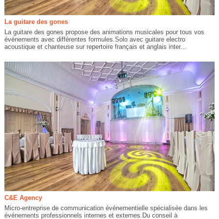
La guitare des gones
La guitare des gones propose des animations musicales pour tous vos
événements avec différentes formules.Solo avec guitare electro
acoustique et chanteuse sur repertoire français et anglais inter...
C&E Agency
Micro-entreprise de communication événementielle spécialisée dans les
événements professionnels internes et externes.Du conseil à