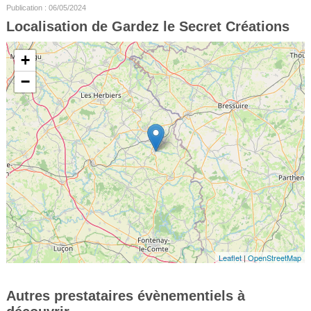
Publication : 06/05/2024
Localisation de Gardez le Secret Créations
+
−
Leaflet
|
OpenStreetMap
Autres prestataires évènementiels à