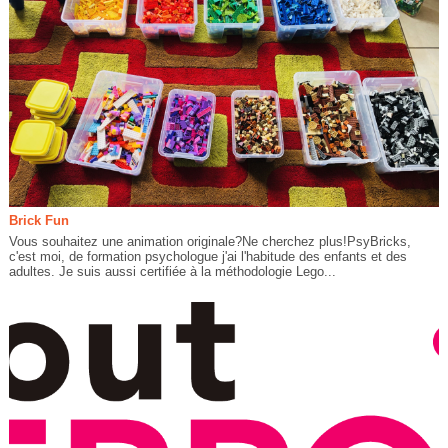
Brick Fun
Vous souhaitez une animation originale?Ne cherchez plus!PsyBricks,
c'est moi, de formation psychologue j'ai l'habitude des enfants et des
adultes. Je suis aussi certifiée à la méthodologie Lego...