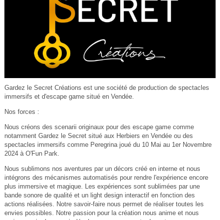
Gardez le Secret Créations est une société de production de spectacles
immersifs et d'escape game situé en Vendée.
Nos forces :
Nous créons des scenarii originaux pour des escape game comme
notamment Gardez le Secret situé aux Herbiers en Vendée ou des
spectacles immersifs comme Peregrina joué du 10 Mai au 1er Novembre
2024 à O'Fun Park.
Nous sublimons nos aventures par un décors créé en interne et nous
intégrons des mécanismes automatisés pour rendre l'expérience encore
plus immersive et magique. Les expériences sont sublimées par une
bande sonore de qualité et un light design interactif en fonction des
actions réalisées. Notre savoir-faire nous permet de réaliser toutes les
envies possibles. Notre passion pour la création nous anime et nous