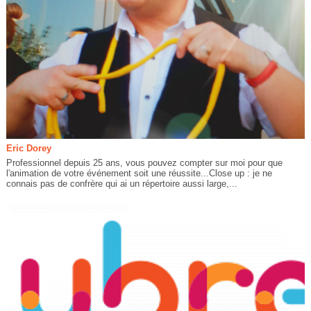
Eric Dorey
Professionnel depuis 25 ans, vous pouvez compter sur moi pour que
l'animation de votre événement soit une réussite...Close up : je ne
connais pas de confrère qui ai un répertoire aussi large,...