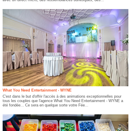
What You Need Entertainment - WYNE
C'est dans le but d'offrir l'accès à des animations exceptionnelles pour
tous les couples que l'agence What You Need Entertainment - WYNE a
été fondée... Ce sera en quelque sorte votre Fée...