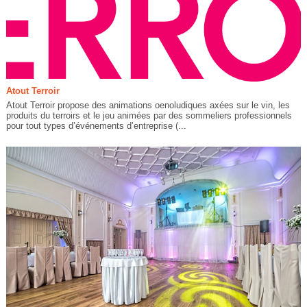
Atout Terroir
Atout Terroir propose des animations oenoludiques axées sur le vin, les
produits du terroirs et le jeu animées par des sommeliers professionnels
pour tout types d’événements d’entreprise (...