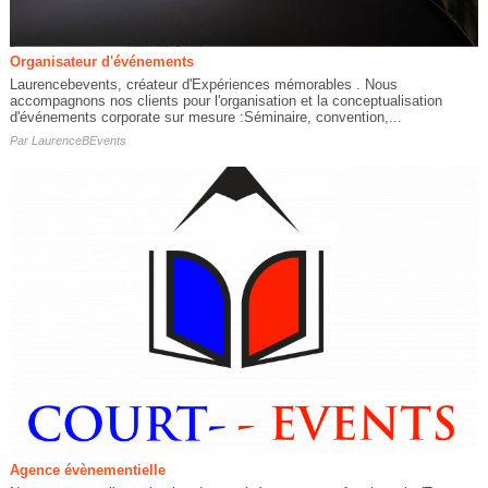
Organisateur d'événements
Laurencebevents, créateur d'Expériences mémorables . Nous
accompagnons nos clients pour l'organisation et la conceptualisation
d'événements corporate sur mesure :Séminaire, convention,...
Par
LaurenceBEvents
Agence évènementielle