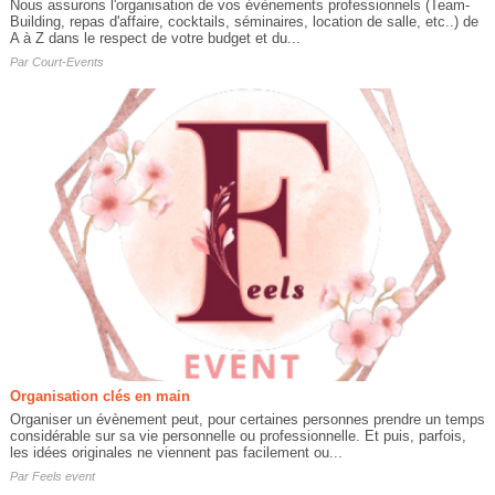
Nous assurons l'organisation de vos évènements professionnels (Team-
Building, repas d'affaire, cocktails, séminaires, location de salle, etc..) de
A à Z dans le respect de votre budget et du...
Par
Court-Events
Organisation clés en main
Organiser un évènement peut, pour certaines personnes prendre un temps
considérable sur sa vie personnelle ou professionnelle. Et puis, parfois,
les idées originales ne viennent pas facilement ou...
Par
Feels event