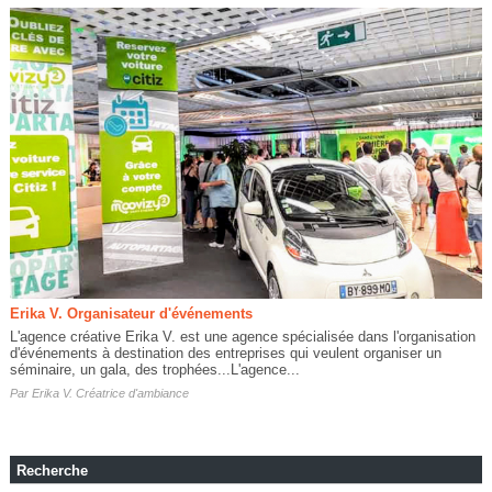
Erika V. Organisateur d'événements
L'agence créative Erika V. est une agence spécialisée dans l'organisation
d'événements à destination des entreprises qui veulent organiser un
séminaire, un gala, des trophées...L'agence...
Par
Erika V. Créatrice d'ambiance
Recherche