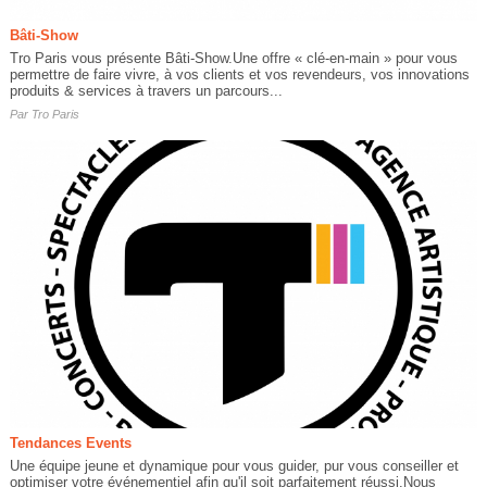
Bâti-Show
Tro Paris vous présente Bâti-Show.Une offre « clé-en-main » pour vous
permettre de faire vivre, à vos clients et vos revendeurs, vos innovations
produits & services à travers un parcours...
Par
Tro Paris
Tendances Events
Une équipe jeune et dynamique pour vous guider, pur vous conseiller et
optimiser votre événementiel afin qu'il soit parfaitement réussi.Nous