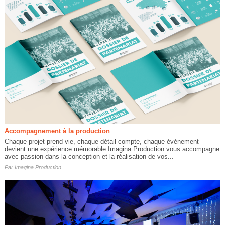
Accompagnement à la production
Chaque projet prend vie, chaque détail compte, chaque événement
devient une expérience mémorable.Imagina Production vous accompagne
avec passion dans la conception et la réalisation de vos...
Par
Imagina Production