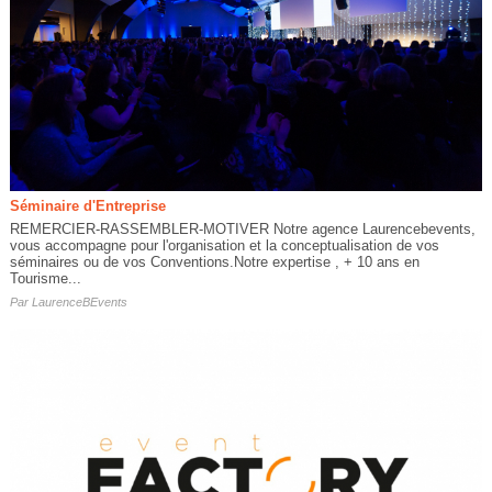
Séminaire d'Entreprise
REMERCIER-RASSEMBLER-MOTIVER Notre agence Laurencebevents,
vous accompagne pour l'organisation et la conceptualisation de vos
séminaires ou de vos Conventions.Notre expertise , + 10 ans en
Tourisme...
Par
LaurenceBEvents