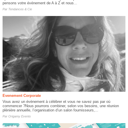
pensons votre événement de A à Z et nous...
Par
Tendances & Cie
Evenement Corporate
Vous avez un évènement à célébrer et vous ne savez pas par où
commencer ?Nous pourrons combiner, selon vos besoins, une réunion
plénière annuelle, l’organisation d’un salon fournisseurs,...
Par
Origamy Events