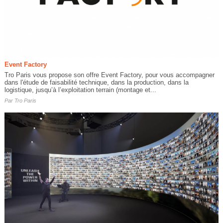
Event Factory
Tro Paris vous propose son offre Event Factory, pour vous accompagner
dans l'étude de faisabilité technique, dans la production, dans la
logistique, jusqu’à l’exploitation terrain (montage et...
Par
Tro Paris