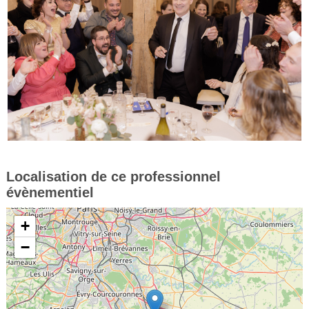
Localisation de ce professionnel
évènementiel
+
−