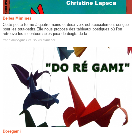
Belles Mimines
Cette petite forme à quatre mains et deux voix est spécialement conçue
pour les tout-petits.Elle nous propose des tableaux poétiques où l’on
retrouve les incontournables jeux de doigts de la...
Par
Compagnie Les Souris Dansent
Doregami