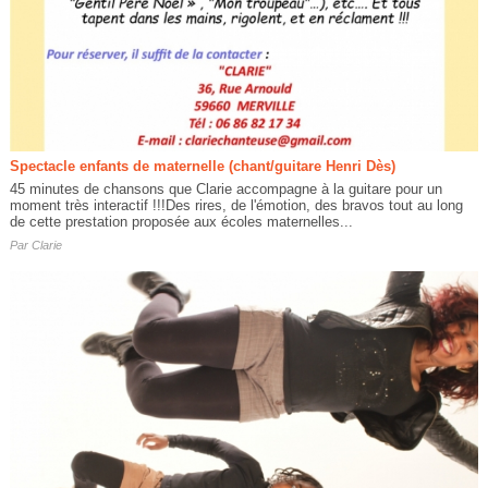
Spectacle enfants de maternelle (chant/guitare Henri Dès)
45 minutes de chansons que Clarie accompagne à la guitare pour un
moment très interactif !!!Des rires, de l'émotion, des bravos tout au long
de cette prestation proposée aux écoles maternelles...
Par
Clarie