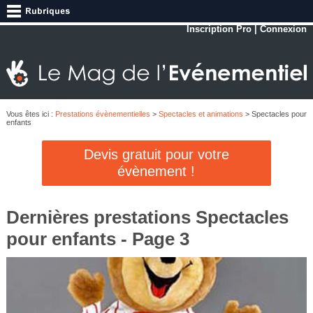
Inscription Pro
|
Connexion
Vous êtes ici :
Prestations évènementielles
>
Spectacles et animations
> Spectacles pour
enfants
Devis gratuit pour votre
évènement !
Dernières prestations Spectacles
pour enfants - Page 3