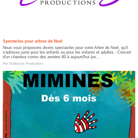
Spectacles pour arbres de Noel
Nous vous proposons divers spectacles pour votre Arbre de Noel, qu'il
s'adresse juste pour les enfants ou pour les enfants et adultes.- Concert
d'un chanteur connu des années 80 à aujourd'hui (ex...
Par
Evidences Productions