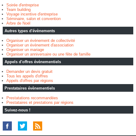
Soirée d'entreprise
Team building
Voyage incentive d'entreprise
Séminaire, salon et convention
Arbre de Noël
Autres types d'évènements
Organiser un évènement de collectivité
Organiser un évènement d'association
Organiser un mariage
Organiser un anniversaire ou une fête de famille
Appels d'offres évènementiels
Demander un devis gratuit
Tous les appels d'offres
Appels d'offres par régions
Prestataires évènementiels
Prestatations recommandées
Prestataires et prestations par régions
Suivez-nous !