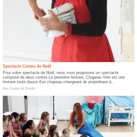
Spectacle Contes de Noël
Pour votre spectacle de Noël, nous vous proposons un spectacle
composé de deux contes.La première histoire, Chapeau Vole est une
histoire toute douce d'un chapeau changeant de propriétaire à...
Par
Contes de Griotte