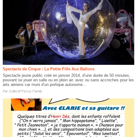
Spectacle de Cirque : La Petite Fille Aux Ballons
Spectacle jeune public créé en janvier 2014, d’une durée de 50 minutes,
pouvant se jouer en salle ou en plein air, avec ou sans accroches pour les
arts aériens car muni d’un portique autonome...
Par
Collectif Fizcus Family