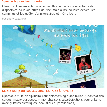
Spectacle pour les Enfants
Chez LoL Evénements nous avons 16 spectacles pour enfants de
disponibles pour vos arbres de Noël mais aussi pour les écoles, les
campings et les goûter d'anniversaires et même les...
Par
LoL Productions
Music hall pour les 6/12 ans "La Puce à l'Oreille"
Spectacle multi disciplinaire pour enfants:Magie des bulles (Géantes) des
cordes, magie burlesque, mime, chansons à participations pour enfants
avec guitares électriques, acoustiques, percussions,...