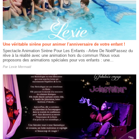
Une véritable sirène pour animer l'anniversaire de votre enfant !
Spectacle Animation Sirène Pour Les Enfants - Arbre De NoëlPassez du
rêve à la réalité avec une animation hors du commun !Nous vous
proposons des animations spéciales pour vos enfants : une...
Par
Lexie Mermaid