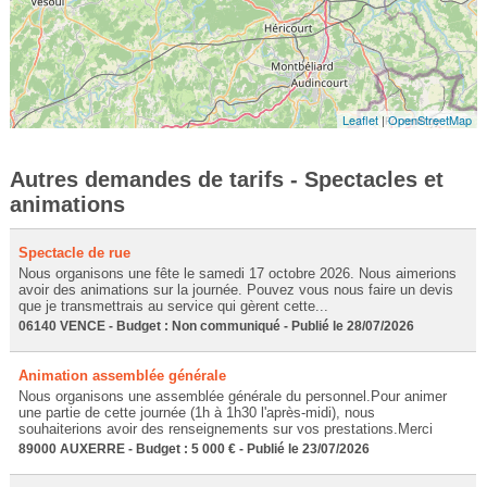
Leaflet
|
OpenStreetMap
Autres demandes de tarifs - Spectacles et
animations
Spectacle de rue
Nous organisons une fête le samedi 17 octobre 2026. Nous aimerions
avoir des animations sur la journée. Pouvez vous nous faire un devis
que je transmettrais au service qui gèrent cette...
06140 VENCE - Budget : Non communiqué - Publié le 28/07/2026
Animation assemblée générale
Nous organisons une assemblée générale du personnel.Pour animer
une partie de cette journée (1h à 1h30 l'après-midi), nous
souhaiterions avoir des renseignements sur vos prestations.Merci
89000 AUXERRE - Budget : 5 000 € - Publié le 23/07/2026