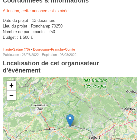
Coordonnées & Informations
Attention, cette annonce est expirée
Date du projet : 13 décembre
Lieu du projet : Ronchamp 70250
Nombre de participants : 250
Budget : 1 500 €
Haute-Saône (70)
-
Bourgogne-Franche-Comté
Publication : 26/07/2022 - Expiration : 05/08/2022
Localisation de cet organisateur
d'évènement
+
−