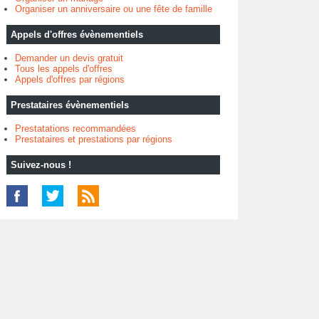
Organiser un anniversaire ou une fête de famille
Appels d'offres évènementiels
Demander un devis gratuit
Tous les appels d'offres
Appels d'offres par régions
Prestataires évènementiels
Prestatations recommandées
Prestataires et prestations par régions
Suivez-nous !