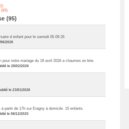
2)
 (93)
e (95)
rsaire d enfant pour le samedi 05.09.26
/06/2026
pour notre mariage du 18 avril 2026 a chaumes en brie.
lié le 28/02/2026
blié le 23/01/2026
à partir de 17h sur Eragny à domicile. 15 enfants.
lié le 08/12/2025