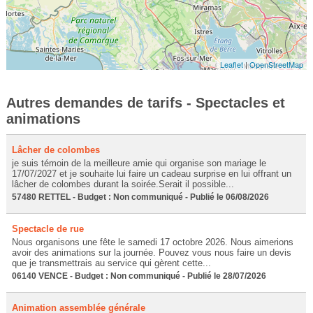
Leaflet
|
OpenStreetMap
Autres demandes de tarifs - Spectacles et
animations
Lâcher de colombes
je suis témoin de la meilleure amie qui organise son mariage le
17/07/2027 et je souhaite lui faire un cadeau surprise en lui offrant un
lâcher de colombes durant la soirée.Serait il possible...
57480 RETTEL - Budget : Non communiqué - Publié le 06/08/2026
Spectacle de rue
Nous organisons une fête le samedi 17 octobre 2026. Nous aimerions
avoir des animations sur la journée. Pouvez vous nous faire un devis
que je transmettrais au service qui gèrent cette...
06140 VENCE - Budget : Non communiqué - Publié le 28/07/2026
Animation assemblée générale