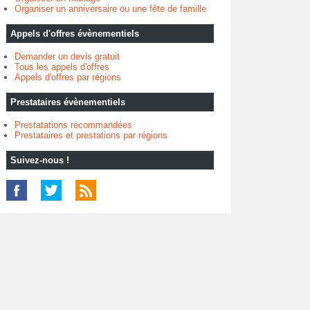
Organiser un anniversaire ou une fête de famille
Appels d'offres évènementiels
Demander un devis gratuit
Tous les appels d'offres
Appels d'offres par régions
Prestataires évènementiels
Prestatations recommandées
Prestataires et prestations par régions
Suivez-nous !