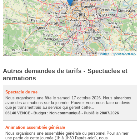
Leaflet
|
OpenStreetMap
Autres demandes de tarifs - Spectacles et
animations
Spectacle de rue
Nous organisons une fête le samedi 17 octobre 2026. Nous aimerions
avoir des animations sur la journée. Pouvez vous nous faire un devis
que je transmettrais au service qui gèrent cette...
06140 VENCE - Budget : Non communiqué - Publié le 28/07/2026
Animation assemblée générale
Nous organisons une assemblée générale du personnel.Pour animer
une partie de cette journée (1h à 1h30 l'après-midi), nous