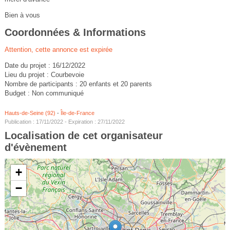
Bien à vous
Coordonnées & Informations
Attention, cette annonce est expirée
Date du projet : 16/12/2022
Lieu du projet : Courbevoie
Nombre de participants : 20 enfants et 20 parents
Budget : Non communiqué
Hauts-de-Seine (92)
-
Île-de-France
Publication : 17/11/2022 - Expiration : 27/11/2022
Localisation de cet organisateur
d'évènement
+
−