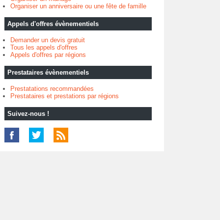
Organiser un anniversaire ou une fête de famille
Appels d'offres évènementiels
Demander un devis gratuit
Tous les appels d'offres
Appels d'offres par régions
Prestataires évènementiels
Prestatations recommandées
Prestataires et prestations par régions
Suivez-nous !