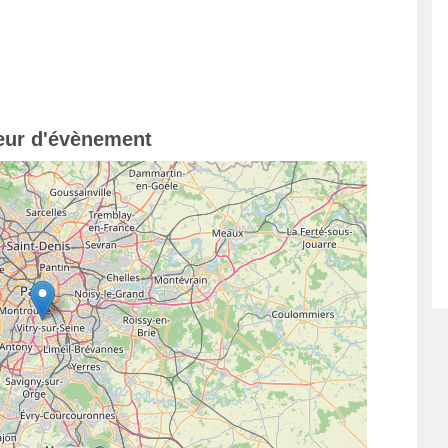
teur d'évènement