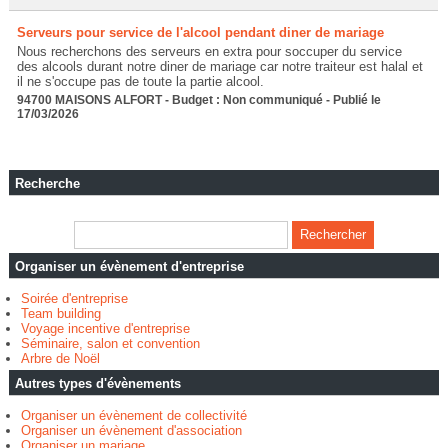
Serveurs pour service de l'alcool pendant diner de mariage
Nous recherchons des serveurs en extra pour soccuper du service
des alcools durant notre diner de mariage car notre traiteur est halal et
il ne s'occupe pas de toute la partie alcool.
94700 MAISONS ALFORT - Budget : Non communiqué - Publié le
17/03/2026
Recherche
Organiser un évènement d'entreprise
Soirée d'entreprise
Team building
Voyage incentive d'entreprise
Séminaire, salon et convention
Arbre de Noël
Autres types d'évènements
Organiser un évènement de collectivité
Organiser un évènement d'association
Organiser un mariage