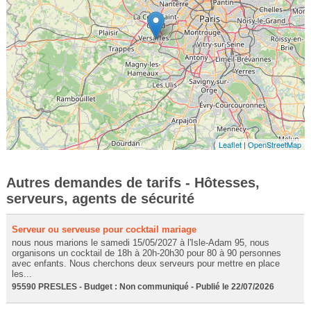
Leaflet
|
OpenStreetMap
Autres demandes de tarifs - Hôtesses,
serveurs, agents de sécurité
Serveur ou serveuse pour cocktail mariage
nous nous marions le samedi 15/05/2027 à l'Isle-Adam 95, nous
organisons un cocktail de 18h à 20h-20h30 pour 80 à 90 personnes
avec enfants. Nous cherchons deux serveurs pour mettre en place
les...
95590 PRESLES - Budget : Non communiqué - Publié le 22/07/2026