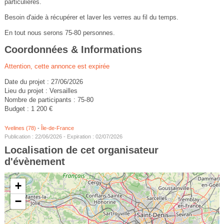
particulières.
Besoin d'aide à récupérer et laver les verres au fil du temps.
En tout nous serons 75-80 personnes.
Coordonnées & Informations
Attention, cette annonce est expirée
Date du projet : 27/06/2026
Lieu du projet : Versailles
Nombre de participants : 75-80
Budget : 1 200 €
Yvelines (78)
-
Île-de-France
Publication : 22/06/2026 - Expiration : 02/07/2026
Localisation de cet organisateur
d'évènement
+
−