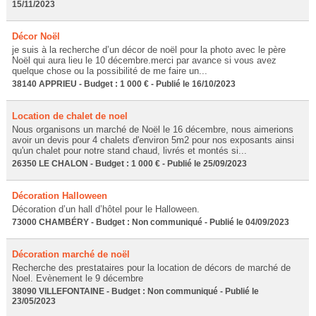
15/11/2023
Décor Noël
je suis à la recherche d’un décor de noël pour la photo avec le père
Noël qui aura lieu le 10 décembre.merci par avance si vous avez
quelque chose ou la possibilité de me faire un...
38140 APPRIEU - Budget : 1 000 € - Publié le 16/10/2023
Location de chalet de noel
Nous organisons un marché de Noël le 16 décembre, nous aimerions
avoir un devis pour 4 chalets d'environ 5m2 pour nos exposants ainsi
qu'un chalet pour notre stand chaud, livrés et montés si...
26350 LE CHALON - Budget : 1 000 € - Publié le 25/09/2023
Décoration Halloween
Décoration d’un hall d’hôtel pour le Halloween.
73000 CHAMBÉRY - Budget : Non communiqué - Publié le 04/09/2023
Décoration marché de noël
Recherche des prestataires pour la location de décors de marché de
Noel. Evènement le 9 décembre
38090 VILLEFONTAINE - Budget : Non communiqué - Publié le
23/05/2023