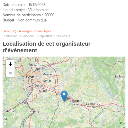
Date du projet : 9/12/2023
Lieu du projet : Villefontaine
Nombre de participants : 20000
Budget : Non communiqué
Isère (38)
-
Auvergne-Rhône-Alpes
Publication : 23/05/2023 - Expiration : 02/06/2023
Localisation de cet organisateur
d'évènement
+
−