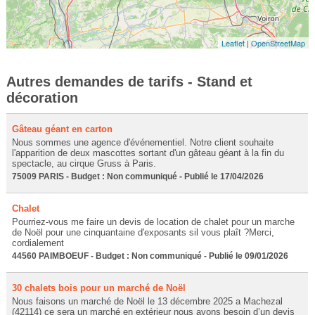
Leaflet
|
OpenStreetMap
Autres demandes de tarifs - Stand et
décoration
Gâteau géant en carton
Nous sommes une agence d'événementiel. Notre client souhaite
l'apparition de deux mascottes sortant d'un gâteau géant à la fin du
spectacle, au cirque Gruss à Paris.
75009 PARIS - Budget : Non communiqué - Publié le 17/04/2026
Chalet
Pourriez-vous me faire un devis de location de chalet pour un marche
de Noël pour une cinquantaine d'exposants sil vous plaît ?Merci,
cordialement
44560 PAIMBOEUF - Budget : Non communiqué - Publié le 09/01/2026
30 chalets bois pour un marché de Noël
Nous faisons un marché de Noël le 13 décembre 2025 a Machezal
(42114) ce sera un marché en extérieur nous avons besoin d’un devis