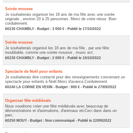
Soirée mousse
Je souhaiterais organiser les 18 ans de ma fille avec une soirée
originale , environ 20 à 25 personnes .Merci de votre retour .Bien
cordialement.
60230 CHAMBLY - Budget : 3 000 € - Publié le 17/10/2022
Soirée mousse
Je souhaiterais organisé les 18 ans de ma fille , par une fête
inoubliable, comme une soirée mousse , music ect.
60230 CHAMBLY - Budget : 2 000 € - Publié le 10/10/2022
Spectacle de Noël pour enfants
Je souhaiterais être contacté pour des renseignements concernant un
spectacle pour enfants à Noël.Merci d'avance.Cordialement
60240 LA CORNE EN VEXIN - Budget : 900 € - Publié le 27/09/2022
Organiser fête médiévale
Nous voudrions créer une fête médiévale avec beaucoup de
démonstrations et d'animations, d'animaux etcCeci dans dans un
parc.
60250 MOUY - Budget : Non communiqué - Publié le 22/09/2022