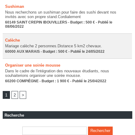
Sushiman
Nous recherchons un sushiman pour faire des sushi devant nos
invités avec son propre stand.Cordialement
60149 SAINT CREPIN IBOUVILLERS - Budget : 500 € - Publié le
08/06/2022
Calèche
Mariage calèche 2 personnes.Distance 5 km2 chevaux.
60000 AUX MARAIS - Budget : 500 € - Publié le 24/05/2022
Organiser une soirée mousse
Dans le cadre de l'intégration des nouveaux étudiants, nous
souhaiterions organiser une soirée mousse.
60200 COMPIÈGNE - Budget : 1 900 € - Publié le 25/04/2022
1
2
>
Recherche