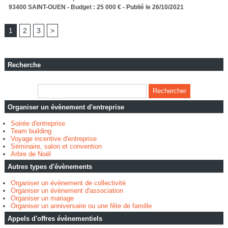
93400 SAINT-OUEN - Budget : 25 000 € - Publié le 26/10/2021
1
2
3
>
Recherche
Organiser un évènement d'entreprise
Soirée d'entreprise
Team building
Voyage incentive d'entreprise
Séminaire, salon et convention
Arbre de Noël
Autres types d'évènements
Organiser un évènement de collectivité
Organiser un évènement d'association
Organiser un mariage
Organiser un anniversaire ou une fête de famille
Appels d'offres évènementiels